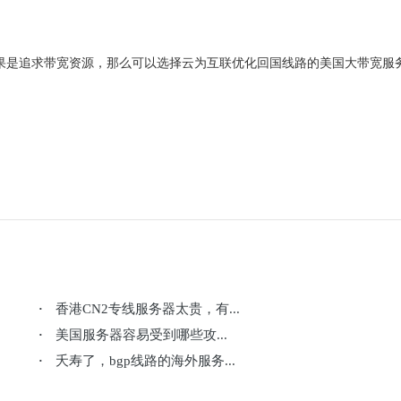
如果是追求带宽资源，那么可以选择云为互联优化回国线路的美国大带宽服
香港CN2专线服务器太贵，有...
·
美国服务器容易受到哪些攻...
·
夭寿了，bgp线路的海外服务...
·