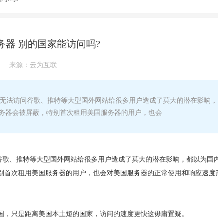
务器 别的国家能访问吗?
来源：
云为互联
无法访问谷歌、推特等大型国外网站给很多用户造成了莫大的潜在影响，
务器会被屏蔽，特别首次租用美国服务器的用户，也会
谷歌、推特等大型国外网站给很多用户造成了莫大的潜在影响，都以为国
别首次租用美国服务器的用户，也会对美国服务器的正常使用和响应速度
国，只是距离美国本土短的国家，访问的速度更快这毋庸置疑。