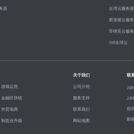
务器
台湾云服务器
新加坡云服务
菲律宾云服务
108全球云
关于我们
联
游戏运营
公司介绍
24
金融区块链
服务支持
24
投
外贸电商
联系我们
邮
制造业升级
网站地图