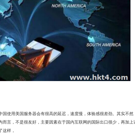
中国使用美国服务器会有很高的延迟，速度慢，体验感很差劲。其实不然
内而言，不是很友好，主要因素在于国内互联网的国际出口很少，再加上
了这样，