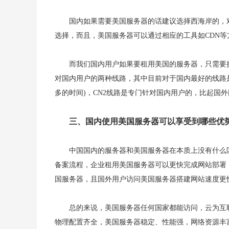
国内如果需要美国服务器的话建议选择西海岸的，
选择，而且，美国服务器可以通过相应的工具如CDN
而我们国内用户如果要租用美国的服务器，只需要
对国内用户的两种线路，其中目前对于国内最好的线路是CN2
多的时间)，CN2线路是专门针对国内用户的，比起国
三、国内使用美国服务器可以享受到哪些优势
中国国内的服务器和美国服务器在本质上没有什么
备案流程，企业租用美国服务器可以更快完成网站部署
国服务器，且国外用户访问美国服务器搭建网站速度更
总的来说，美国服务器任何国家都能访问，云为互
物理配置齐全，美国服务器稳定、性能强，网络资源丰