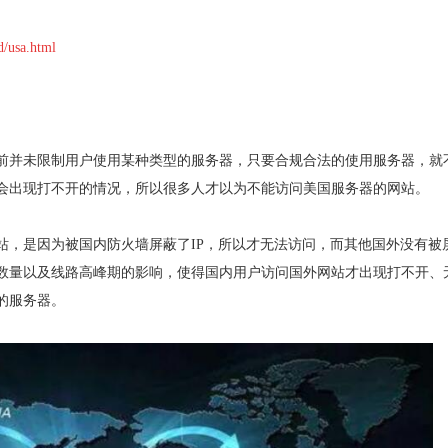
d/usa.html
前并未限制用户使用某种类型的服务器，只要合规合法的使用服务器，就
会出现打不开的情况，所以很多人才以为不能访问美国服务器的网站。
站，是因为被国内防火墙屏蔽了IP，所以才无法访问，而其他国外没有被
数量以及线路高峰期的影响，使得国内用户访问国外网站才出现打不开、
的服务器。