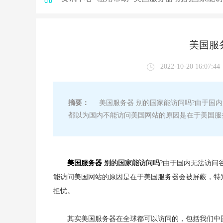
美国服
2022-10-20 16:07:44
摘要：
美国服务器 别的国家能访问吗?由于国内
都以为国内不能访问美国网站的原因是在于美国服
美国服务器
别的国家能访问吗
?由于国内无法访问
能访问美国网站的原因是在于美国服务器会被屏蔽，特
担忧。
其实美国服务器在全球都可以访问的，包括我们中