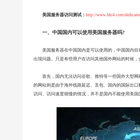
美国服务器访问测试：
http://www.hkt4.com/dedicate
一、中国国内可以使用美国服务器吗?
美国服务器在中国国内是可以使用的，中国国内目
出现问题。只是有些用户在访问其他国外网站的时候，
首先，国内无法访问谷歌、推特等一些国外大型网
的网站则是由于海外线路延迟、丢包、国内的国际出口
访问、访问速度很慢的情况，并不是国内不能使用美国