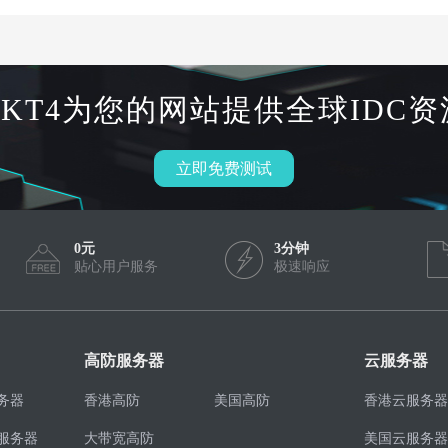
HKT4为您的网站提供全球IDC资
立即免费测试
0元
3分钟
贴心用户服务
极速响应
高防服务器
云服务器
务器
香港高防
美国高防
香港云服务器
服务器
大带宽高防
美国云服务器