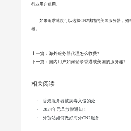
行业用户租用。
如果追求速度可以选择CN2线路的美国服务器，
器。
上一篇：
海外服务器代理怎么收费?
下一篇：
国内用户如何登录香港或美国的服务器?
相关阅读
香港服务器被病毒入侵的处...
·
2024年元旦放假通知！
·
外贸站如何做好海外CN2服务...
·