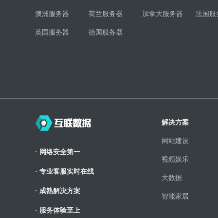
澳洲服务器
荷兰服务器
加拿大服务器
法国服
英国服务器
德国服务器
解决方案
网站建设
· 网络安全第一
视频娱乐
· 专业客服实时在线
大数据
· 成熟解决方案
智能家居
· 服务体验至上