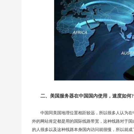
二、美国服务器在中国国内使用，速度如何?
中国同美国地理位置相距较远，所以很多人认为在
外的网站肯定都是用的国际线路带宽，这种线路对于国
的人很多以及这种线路本身国内访问就很慢，所以就成