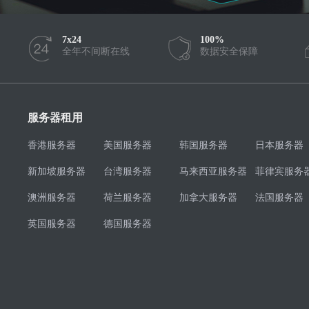
7x24
100%
全年不间断在线
数据安全保障
服务器租用
香港服务器
美国服务器
韩国服务器
日本服务器
新加坡服务器
台湾服务器
马来西亚服务器
菲律宾服务
澳洲服务器
荷兰服务器
加拿大服务器
法国服务器
英国服务器
德国服务器