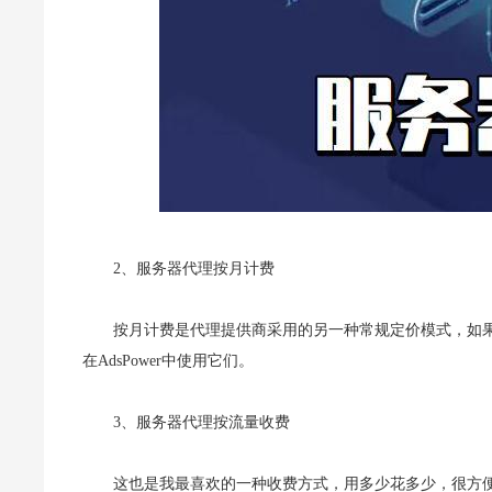
2、服务器代理按月计费
按月计费是代理提供商采用的另一种常规定价模式，如果您购
在AdsPower中使用它们。
3、服务器代理按流量收费
这也是我最喜欢的一种收费方式，用多少花多少，很方便