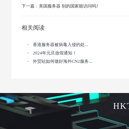
下一篇：
美国服务器 别的国家能访问吗?
相关阅读
香港服务器被病毒入侵的处...
·
2024年元旦放假通知！
·
外贸站如何做好海外CN2服务...
·
HK