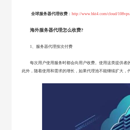
全球服务器代理收费
：
http://www.hkt4.com/cloud/108vps
海外服务器代理怎么收费?
1、服务器代理按次付费
每次用户使用服务时都会向用户收费。使用这类提供者
此外，随着使用和需求的增长，如果代理池不能继续扩大，代