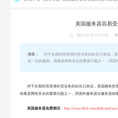
美国服务器容易受
2023-12-26 14:16:24
摘要：
对于长期经营美洲外贸业务的站长们来说，美国
在一定的漏洞。病毒是网络安全的重要问题之一，而国
对于长期经营美洲外贸业务的站长们来说，美国拥有世界
病毒是网络安全的重要问题之一，而国外服务器在服务器病
美国服务器免费测试
：
http://www.hkt4.com/dedicated/usa.