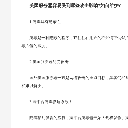
美国服务器容易受到哪些攻击影响?如何维护?
1.病毒具有隐蔽性
病毒是一种隐蔽的程序，它往往在用户的不知情下悄然
毒入侵的威胁。
2.美国服务器易受攻击
国外美国服务器一直是网络攻击的重点目标，黑客们经
和难以解决。
3.跨平台病毒影响系数大
随着移动设备的流行，跨平台病毒也开始大规模发作。