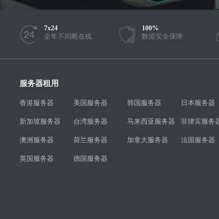
7x24
100%
全年不间断在线
数据安全保障
服务器租用
香港服务器
美国服务器
韩国服务器
日本服务器
新加坡服务器
台湾服务器
马来西亚服务器
菲律宾服务
澳洲服务器
荷兰服务器
加拿大服务器
法国服务器
英国服务器
德国服务器