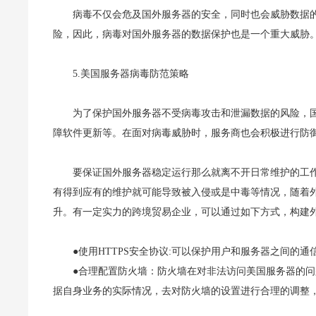
病毒不仅会危及国外服务器的安全，同时也会威胁数据
险，因此，病毒对国外服务器的数据保护也是一个重大威胁
5.美国服务器病毒防范策略
为了保护国外服务器不受病毒攻击和泄漏数据的风险，
障软件更新等。在面对病毒威胁时，服务商也会积极进行防
要保证国外服务器稳定运行那么就离不开日常维护的工
有得到应有的维护就可能导致被入侵或是中毒等情况，随着
升。有一定实力的跨境贸易企业，可以通过如下方式，构建外
●使用HTTPS安全协议:可以保护用户和服务器之间的通
●合理配置防火墙：防火墙在对非法访问美国服务器的
据自身业务的实际情况，去对防火墙的设置进行合理的调整