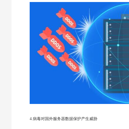
4.病毒对国外服务器数据保护产生威胁