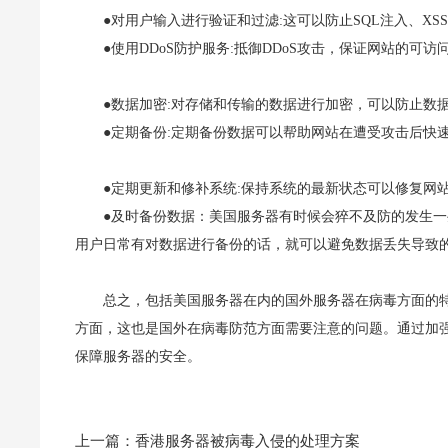
●对用户输入进行验证和过滤:这可以防止SQL注入、XS
●使用DDoS防护服务:抵御DDoS攻击，保证网站的可访问
●数据加密:对存储和传输的数据进行加密，可以防止数据
●定期备份:定期备份数据可以帮助网站在遭受攻击后快速
●定期更新和修补系统:保持系统的最新状态可以修复网
●及时备份数据：美国服务器有时候会猝不及防的发生
用户日常有对数据进行备份的话，就可以避免数据丢失导致
总之，包括美国服务器在内的国外服务器在病毒方面的
方面，这也是国外在病毒防范方面需要注意的问题。通过加
保障服务器的安全。
上一篇：
香港服务器被病毒入侵的处理方案