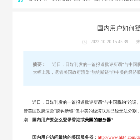
国内用户如何登
2022-10-20 15:45:39
摘要：
近日，日媒刊发的一篇报道批评所谓“与中国脱
大幅上涨，尽管美国政府渲染“脱钩断链”但中美的经济
近日，日媒刊发的一篇报道批评所谓“与中国脱钩”论调
管美国政府渲染“脱钩断链”但中美的经济联系已经无法分割
潮，
国内用户要怎么登录香港或
美国的服务器
?
国内用户访问最快的美国服务器
：
http://www.hkt4.com/de