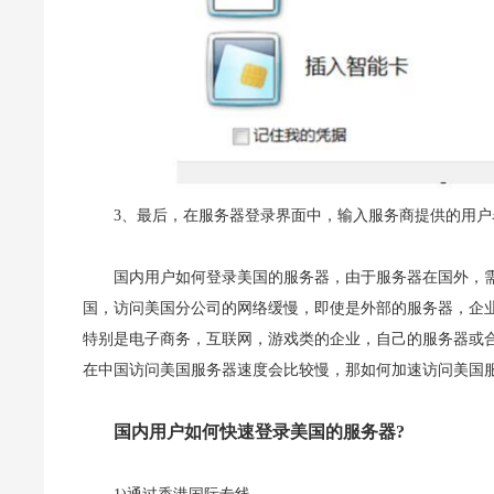
3、最后，在服务器登录界面中，输入服务商提供的用
国内用户如何登录美国的服务器，由于服务器在国外，
国，访问美国分公司的网络缓慢，即使是外部的服务器，企
特别是电子商务，互联网，游戏类的企业，自己的服务器或
在中国访问美国服务器速度会比较慢，那如何加速访问美国服
国内用户如何快速登录美国的服务器?