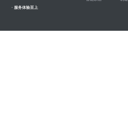
· 服务体验至上