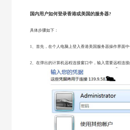
国内用户如何登录香港或美国的服务器?
具体步骤如下：
1、首先，在个人电脑上登入香港美国服务器操作界面中使用组合
2、在弹出的计算机远程连接窗口中，输入需要远程连接