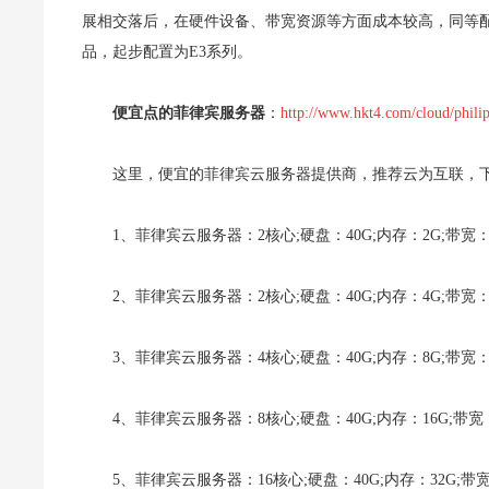
展相交落后，在硬件设备、带宽资源等方面成本较高，同等配置
品，起步配置为E3系列。
便宜点的菲律宾服务器
：
http://www.hkt4.com/cloud/phili
这里，便宜的菲律宾云服务器提供商，推荐云为互联，
1、菲律宾云服务器：2核心;硬盘：40G;内存：2G;带宽：
2、菲律宾云服务器：2核心;硬盘：40G;内存：4G;带宽：
3、菲律宾云服务器：4核心;硬盘：40G;内存：8G;带宽：
4、菲律宾云服务器：8核心;硬盘：40G;内存：16G;带宽
5、菲律宾云服务器：16核心;硬盘：40G;内存：32G;带宽