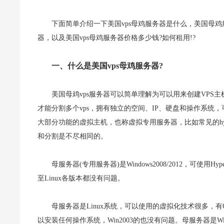
下面简单介绍一下美国vps母鸡服务器是什么，美国母鸡
器，以及美国vps母鸡服务器价格多少钱?如何租用!?
一、什么是美国vps母鸡服务器?
美国母鸡vps服务器可以简单理解为可以用来创建VPS
才能分割多个vps，拥有独立的空间、IP、硬盘和操作系
大部分功能的虚拟主机，也称虚拟专用服务器，比如常见的hyper-
和分割是不尽相同的。
母服务器(专用服务器)是Windows2008/2012，可使用Hy
至Linux各版本都没有问题。
母服务器是Linux系统，可以使用的虚拟化技术很多，有OpenVZ
以安装任何操作系统，Win2003的也没有问题。母服务器是Win