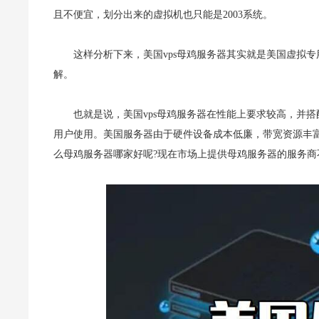
且不便宜，划分出来的虚拟机也只能是2003系统。
这样分析下来，美国vps母鸡服务器其实就是美国虚拟专
解。
也就是说，美国vps母鸡服务器在性能上要求较高，并搭
用户使用。美国服务器由于硬件设备成本低廉，带宽资源丰富
么母鸡服务器哪家好呢?现在市场上提供母鸡服务器的服务商