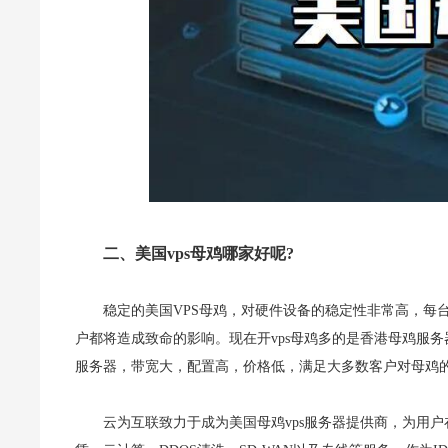
二、美国vps母鸡哪家好呢?
稳定的美国VPS母鸡，对硬件设备的稳定性非常高，每
户都将造成致命的影响。现在开vps母鸡多的是香港母鸡服
服务器，带宽大，配置高，价格低，满足大多数客户对母鸡
云为互联致力于成为美国母鸡vps服务器提供商，为用户