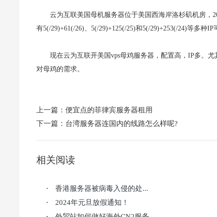
云为互联美国母机服务器位于美国西海岸洛杉矶机房，2
有5(/29)+61(/26)、5(/29)+125(/25)和5(/29)+253(/24)等
现在云为互联开美国vps母鸡服务器，配置高，IP多
对母鸡的需求。
上一篇：
便宜点的菲律宾服务器租用
下一篇：
台湾服务器连国内的线路怎么样呢?
相关阅读
香港服务器被病毒入侵的处...
·
2024年元旦放假通知！
·
外贸站如何做好海外CN2服务...
·