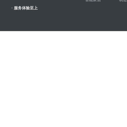
· 服务体验至上