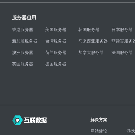
服务器租用
香港服务器
美国服务器
韩国服务器
日本服务器
新加坡服务器
台湾服务器
马来西亚服务器
菲律宾服务
澳洲服务器
荷兰服务器
加拿大服务器
法国服务器
英国服务器
德国服务器
解决方案
网站建设
游戏