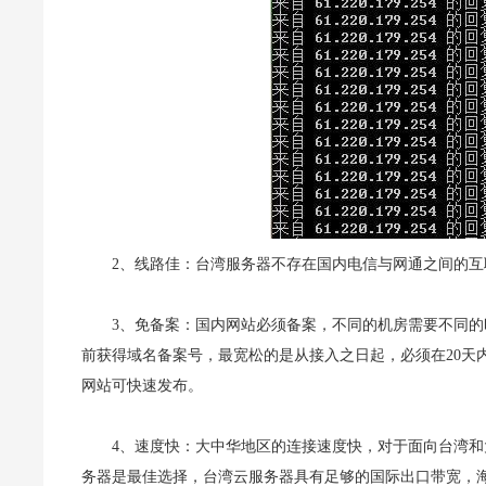
2、线路佳：台湾服务器不存在国内电信与网通之间的互
3、免备案：国内网站必须备案，不同的机房需要不同的
前获得域名备案号，最宽松的是从接入之日起，必须在20天
网站可快速发布。
4、速度快：大中华地区的连接速度快，对于面向台湾
务器是最佳选择，台湾云服务器具有足够的国际出口带宽，