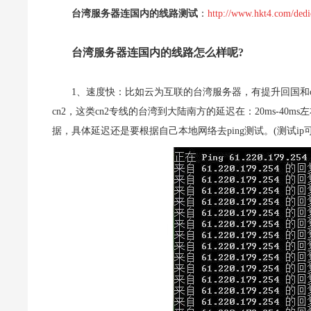
台湾服务器连国内的线路测试
：
http://www.hkt4.com/dedi
台湾服务器连国内的线路怎么样呢?
1、速度快：比如云为互联的台湾服务器，有提升回国和
cn2，这类cn2专线的台湾到大陆南方的延迟在：20ms-40m
据，具体延迟还是要根据自己本地网络去ping测试。(测试ip