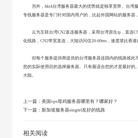
另外，hkt4台湾服务器最大的优势就是独享宽带。台湾
专线服务器是专门针对国内用户的，比起外国网站的服务器
云为互联台湾CN2直连服务器，采用台湾原生ip，直连C
化线路，CN2带宽直连，大陆访问仅20-60ms，速度堪比香
但每个服务提供商提供的台湾服务器连国内的线路彼此
您的实际使用目的选择服务器。只有最适合您的才是最好的
大陆。
上一篇：
美国vps母鸡服务器哪里有？哪家好？
下一篇：
新加坡服务器singtel友好的线路
相关阅读