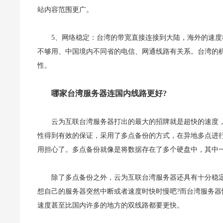
站内容范围更广。
5、网络稳定：台湾的带宽直接连接到大陆，海外的速
不够用、中国境内不同省的电信、网通线路有关系。台湾的机
性。
哪家台湾服务器连国内线路更好?
云为互联台湾服务器打出的最大的招牌就是超快的速度
性得到有效的保证，采用了多点备份的方式，在异地多点进
用担心了。多点备份就像是将数据存在了多个硬盘中，其中
除了多点备份之外，云为互联台湾服务器还具有十分稳
想自己的服务器突然中断或者速度时快时慢吧?而台湾服务
速度甚至比国内许多的地方的双线路都要更快。