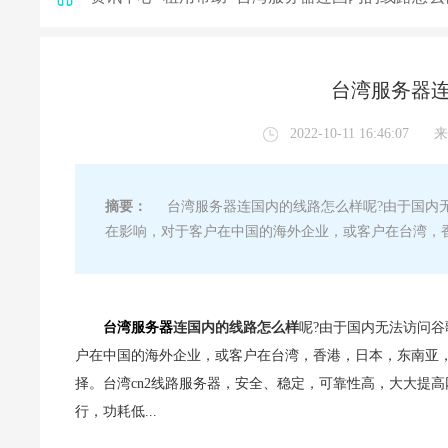
台湾服务器连
2022-10-11 16:46:07
来
摘要：
台湾服务器连国内的线路怎么样呢?由于国内无
在影响，对于客户在中国的海外企业，或客户在台湾，
台湾服务器
连国内的线路怎么样
呢?由于国内无法访问
户在中国的海外企业，或客户在台湾，香港，日本，东南亚
择。台湾cn2线路服务器，安全、稳定，可靠性高，大大提
行，功耗低...