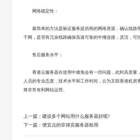
网络稳定性：
最简单的方法是验证服务提供商的网络资源，确认线路
干网，是否有冗余线路确保高速可靠的中继连接，灵活，可
售后服务水平：
香港云服务器在使用中难免会有一些问题，此时高质量，
人员的专业态度，技术水平和工作时间，云为互联香港机房售后
将非常有利网站运营。
上一篇：
建设多个网站用什么服务器好呢?
下一篇：
便宜点的菲律宾服务器租用