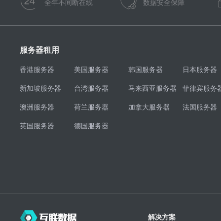
全年不间断在线
数据安全保障
服务器租用
香港服务器
美国服务器
韩国服务器
日本服务器
新加坡服务器
台湾服务器
马来西亚服务器
菲律宾服务
澳洲服务器
荷兰服务器
加拿大服务器
法国服务器
英国服务器
德国服务器
解决方案