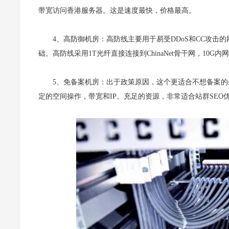
带宽访问香港服务器。这是速度最快，价格最高。
4、高防御机房：高防线主要用于易受DDoS和CC攻
础。高防线采用1T光纤直接连接到ChinaNet骨干网，10
5、免备案机房：出于政策原因，这个更适合不想备案的外
定的空间操作，带宽和IP。充足的资源，非常适合站群SE