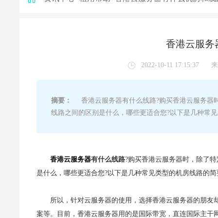
香港云服务
2022-10-11 17:15:37
来
摘要：
香港云服务器有什么线路?购买香港云服务器时
线路之间的区别是什么，哪些更适合您?以下是几种常
香港云服务器
有什么线路
?购买香港云服务器时，除了
是什么，哪些更适合您?以下是几种常见类型的机房线路的
所以，针对云服务器的使用，选择香港云服务器的朋友却
案等。目前，香港云服务器用的是国际带宽，直连国际主干网