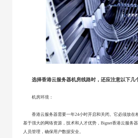
选择香港云服务器机房线路时，还应注意以下几
机房环境：
香港云服务器需要一年24小时开启和关闭。它必须放在
基于强大的网络资源，技术和人才优势，Bignet香港云服
人员管理，确保用户数据安全。