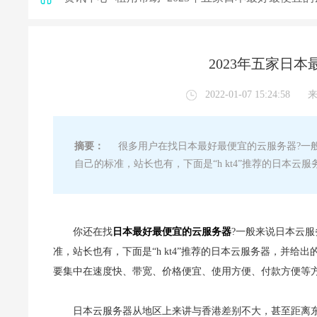
2023年五家日
2022-01-07 15:24:58
摘要：
很多用户在找日本最好最便宜的云服务器?一般
自己的标准，站长也有，下面是“h kt4”推荐的日本云
你还在找
日本最好最便宜的云服务器
?一般来说日本云
准，站长也有，下面是“h kt4”推荐的日本云服务器，并给
要集中在速度快、带宽、价格便宜、使用方便、付款方便等
日本云服务器从地区上来讲与香港差别不大，甚至距离