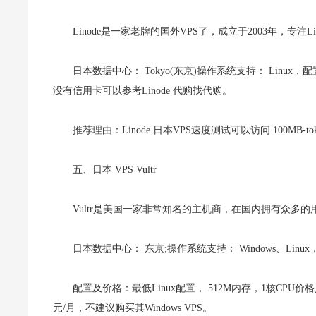
Linode是一家老牌的国外VPS了，成立于2003年，专注Lin
日本数据中心： Tokyo(东京)操作系统支持： Linu
没有信用卡可以参考Linode 代购找代购。
推荐理由：Linode 日本VPS速度测试可以访问 100MB-toky
五、日本 VPS Vultr
Vultr是美国一家非常知名的主机商，在国内拥有众
日本数据中心： 东京;操作系统支持： Windows、Linux，
配置及价格：最低Linux配置， 512M内存，1核CPU价格
元/月，不建议购买其Windows VPS。