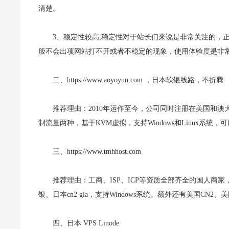
清楚。
3、稳定性较高;稳定性对于站长们来说是非常关注的，
般不会出项网站打不开或者不稳定的现象，使用体验度是非
二、https://www.aoyoyun.com ，日本软银线路，不折腾
推荐理由：2010年运作至今，公司同时注册在美国和澳大
制流量两种，基于KVM虚拟，支持Windows和Linux系统
三、https://www.tmhhost.com
推荐理由：工商、ISP、ICP等资质全部齐全的国人
银、日本cn2 gia，支持Windows系统。额外还有美国CN2、
四、日本 VPS Linode