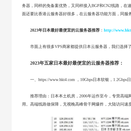
务器，同样的免备案优势，又同样接入BGP和CN2线路，
面还要比香港云服务器好很多，在云服务器功能方面，同服
2023年日本最好最便宜的云服务器推荐
：
http://www.hkt
市面上有很多VPS商家都提供日本云服务器，我们选择
2023年五家日本最好最便宜的云服务器推荐：
一、https://www.hkt4.com ，10Gbps日本软银，1.2Gbps日
推荐理由：日本本土机房，2006年运作至今，专营高端网
用。高端线路做保障，无视晚高峰骨干网爆炸，大陆访问速