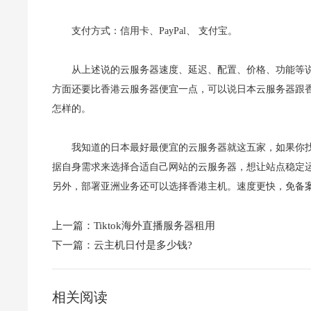
支付方式：信用卡、PayPal、 支付宝。
从上述说的云服务器速度、延迟、配置、价格、功能等
方面还要比香港云服务器便宜一点，可以说日本云服务器跟
怎样的。
我知道的日本最好最便宜的云服务器就这五家，如果你
据自身需求来选择合适自己网站的云服务器，想让站点稳定运
另外，部署亚洲业务还可以选择香港主机。速度更快，免备
上一篇：
Tiktok海外直播服务器租用
下一篇：
云主机日付是多少钱?
相关阅读