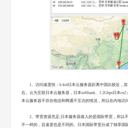
1、访问速度快：h kt4日本云服务器距离中国比较近，
右。云为互联日本云服务器，日本softbank、1.2Gbps日
本云服务器不存在电信和网通不互访的情况，所以在内地访
2、带宽资源充足;日本服务器接入的是国际带宽，所以
不一样的，且速度也是不同的。日本国际带宽分成了独享国