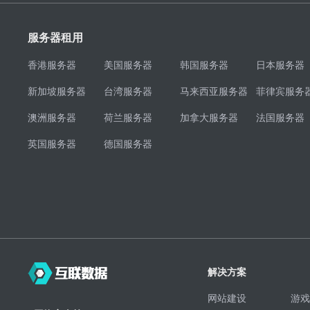
服务器租用
香港服务器
美国服务器
韩国服务器
日本服务器
新加坡服务器
台湾服务器
马来西亚服务器
菲律宾服务
澳洲服务器
荷兰服务器
加拿大服务器
法国服务器
英国服务器
德国服务器
解决方案
网站建设
游戏