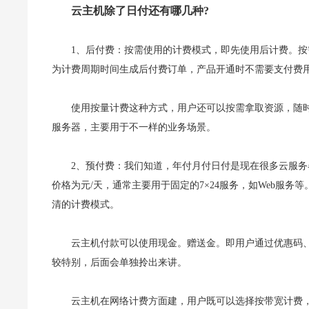
云主机除了日付还有哪几种?
1、后付费：按需使用的计费模式，即先使用后计费。
为计费周期时间生成后付费订单，产品开通时不需要支付费用
使用按量计费这种方式，用户还可以按需拿取资源，随
服务器，主要用于不一样的业务场景。
2、预付费：我们知道，年付月付日付是现在很多云服
价格为元/天，通常主要用于固定的7×24服务，如Web服
清的计费模式。
云主机付款可以使用现金。赠送金。即用户通过优惠码
较特别，后面会单独拎出来讲。
云主机在网络计费方面建，用户既可以选择按带宽计费