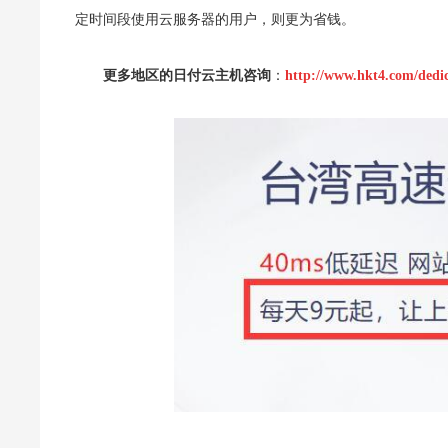
定时间段使用云服务器的用户，则更为省钱。
更多地区的日付云主机咨询
：
http://www.hkt4.com/dedi