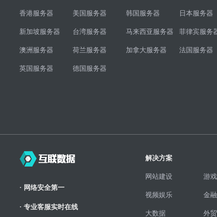
香港服务器
美国服务器
韩国服务器
日本服务器
新加坡服务器
台湾服务器
马来西亚服务器
菲律宾服务
澳洲服务器
荷兰服务器
加拿大服务器
法国服务器
英国服务器
德国服务器
解决方案
网站建设
游戏
· 网络安全第一
视频娱乐
金融
· 专业客服实时在线
大数据
外贸