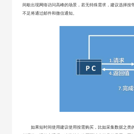
间歇出现网络访问高峰的场景，若无特殊需求，建议选择按
不足将通过邮件和微信通知。
如果短时间使用建议使用按需购买，比如采集数据之类的