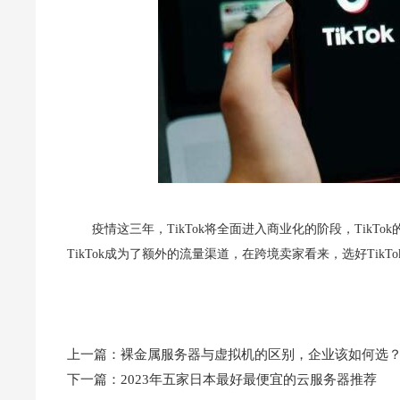
疫情这三年，TikTok将全面进入商业化的阶段，Tik
TikTok成为
了额外的流量渠道，在跨境卖家看来，选好TikT
上一篇：
裸金属服务器与虚拟机的区别，企业该如何选
下一篇：
2023年五家日本最好最便宜的云服务器推荐