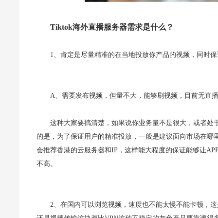
Tiktok海外直播服务器
需求是什么？
1、肯定是尽量精准的在当地投放你产品的视频，同时保
A、需要发布视频，但量不大，能够刷视频，目前无直
这种大家要搞清楚，如果说你业务量不是很大，或者处
的是，
为了保证用户的精准投放，一般是建议面向市场在哪
会推荐香港的
云服务器和IP，这样能大程度的保证能够让AP
不高。
2、在国内可以浏览视频，速度也不能太慢不能卡顿，这