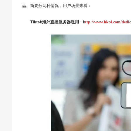
品。简要
分两种情况，用户场景来看：
Tiktok海外直播服务器租用
：h
ttp://www.hkt4.com/dedic