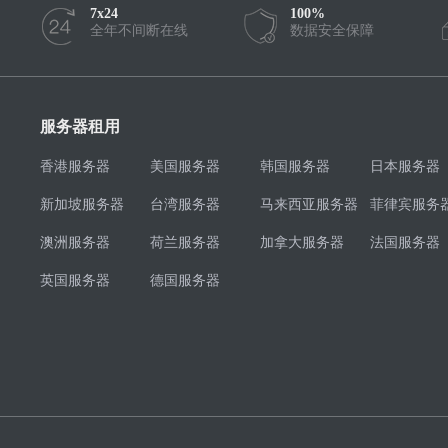
7x24
100%
全年不间断在线
数据安全保障
服务器租用
香港服务器
美国服务器
韩国服务器
日本服务器
新加坡服务器
台湾服务器
马来西亚服务器
菲律宾服务
澳洲服务器
荷兰服务器
加拿大服务器
法国服务器
英国服务器
德国服务器