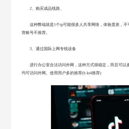
2、购买成品线路、
这种弊端就是1个ip可能很多人共享网络，体验度差，
营账号
不推荐。
3、通过国际上网专线设备
进行办公室合法访问外网，这种方式很稳定，而且可以多
均可访
问外网。使用用户多的推荐(h kt4推荐)