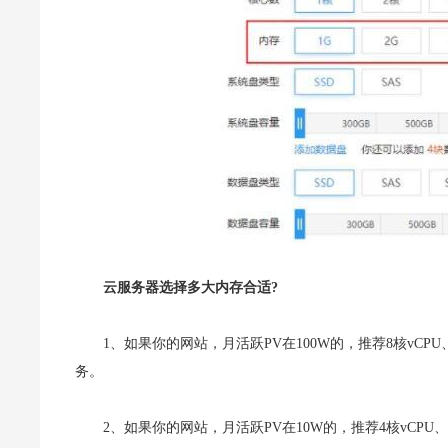
云服务器选择多大内存合适?
1、如果你的网站，月活跃PV在100W的，推荐8核vCP
务。
2、如果你的网站，月活跃PV在10W的，推荐4核vCP