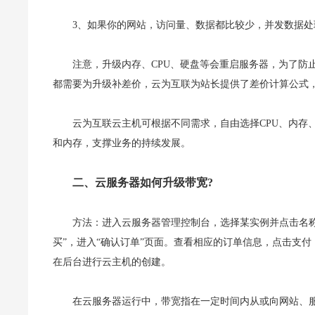
3、如果你的网站，访问量、数据都比较少，并发数据处
注意，升级内存、CPU、硬盘等会重启服务器，为了防
都需要为升级补差价，云为互联为站长提供了差价计算公式
云为互联云主机可根据不同需求，自由选择CPU、内存
和内存，支撑业务的持续发展。
二、云服务器如何升级带宽?
方法：进入云服务器管理控制台，选择某实例并点击名称
买”，进入“确认订单”页面。查看相应的订单信息，点击支付
在后台进行云主机的创建。
在云服务器运行中，带宽指在一定时间内从或向网站、