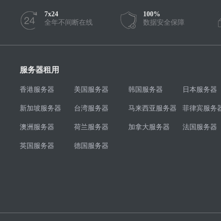
7x24
100%
全年不间断在线
数据安全保障
服务器租用
香港服务器
美国服务器
韩国服务器
日本服务器
新加坡服务器
台湾服务器
马来西亚服务器
菲律宾服务
澳洲服务器
荷兰服务器
加拿大服务器
法国服务器
英国服务器
德国服务器