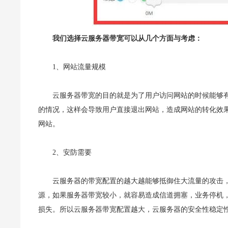
我们选择云服务器带宽可以从几个方面与考虑：
1、网站流量规模
云服务器带宽的目的就是为了用户访问网站的时候能够
的情况，这样会导致用户直接退出网站，造成网站的转化效
网站。
2、安防需要
云服务器的带宽配置的越大越能够抵御住大流量的攻击，比
源，如果服务器带宽较小，就容易造成信道拥塞，业务停机
损失。所以云服务器带宽配置越大，云服务器的安全性稳定