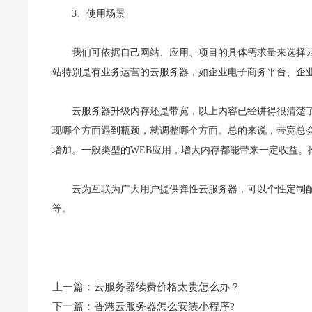
3、使用场景
我们可依据自己网站、应用、项目的具体需求量来选择云
站特别是有业务运营的云服务器，如企业电子商务平台、企业
云服务器升级内存还是带宽，以上内容已经讲得很清楚
现哪个方面遇到瓶颈，就调整哪个方面。总的来说，带宽总
增加。一般类型的WEB应用，增大内存都能带来一定收益。推
云为互联为广大用户提供弹性云服务器，可以个性定制
等。
上一篇：
云服务器续费价格太贵怎么办？
下一篇：
香港云服务器怎么安装小程序?