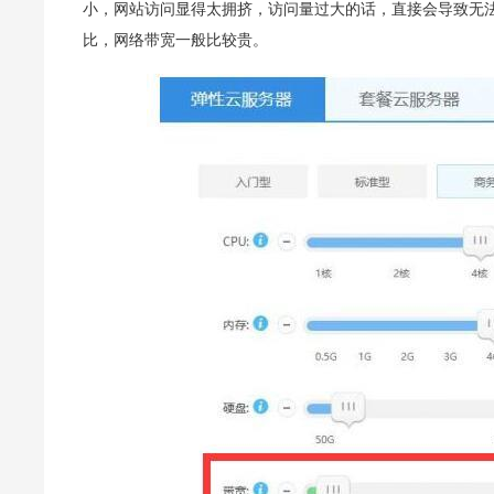
小，网站访问显得太拥挤，访问量过大的话，直接会导致无
比，网络带宽一般比较贵。