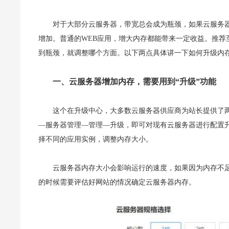
对于大部分云服务器，带宽总会成为瓶颈，如果云服务
增加。普通的WEB应用，增大内存都能带来一定收益。推荐
到瓶颈，就调整哪个方面。以下两点具体讲一下如何升级内
一、云服务器增加内存，需要用到“升级”功能
这个在升级中心，大多数云服务器供应商为站长提供了两
—服务器管理—管理—升级，即可对现有云服务器进行配置升级，内
择不同的应用实例，调整内存大小。
云服务器内存大小会影响运行的速度，如果因为内存不
的时候需要评估好网站的情况确定云服务器内存。