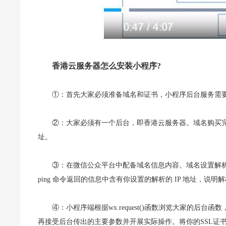
香港云服务器怎么安装小程序?
①：首先大家必须准备域名和证书，小程序后台服务需要通过
②：大家必须有一个后台，即香港云服务器。域名购买完成
址。
③：在微信公众平台中配备域名信息内容。域名设置解析
ping 命令返回的信息中含有你设置的解析的 IP 地址，说明
④：小程序端根据wx.request()函数浏览大家的
再接受后台传出的主要参数并开展实际操作。将你的SSL证书下载