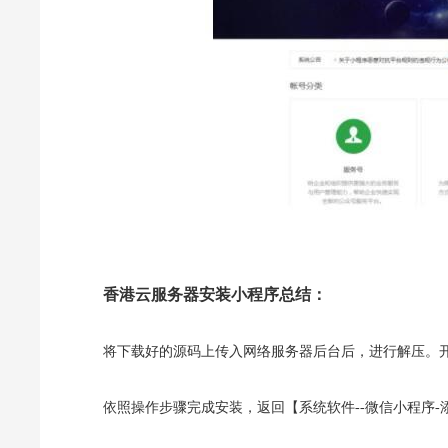
香港云服务器安装小程序总结：
将下载好的源码上传入网络服务器后台后，进行解压。开启
依照操作步骤完成安装，返回【系统软件--微信小程序-