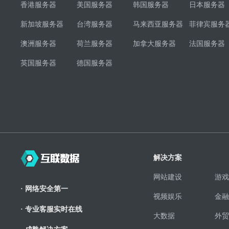
香港服务器
美国服务器
韩国服务器
日本服务器
新加坡服务器
台湾服务器
马来西亚服务器
菲律宾服务
澳洲服务器
荷兰服务器
加拿大服务器
法国服务器
英国服务器
德国服务器
解决方案
网站建设
游戏
· 网络安全第一
视频娱乐
金融
· 专业客服实时在线
大数据
外贸