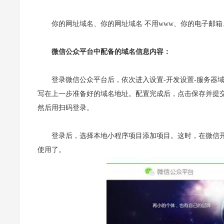
你的网址域名、你的网址域名 不用www、你的电子邮箱
微信公众平台中配备的域名信息内容：
登录微信公众平台后，依次进入设置-开发设置-服务器域名修改
写在上一步准备好的域名地址。配置完成后，点击保存并提
然后用扫码登录。
登录后，选择本地小程序项目添加项目。
这时，在微信
使用了。