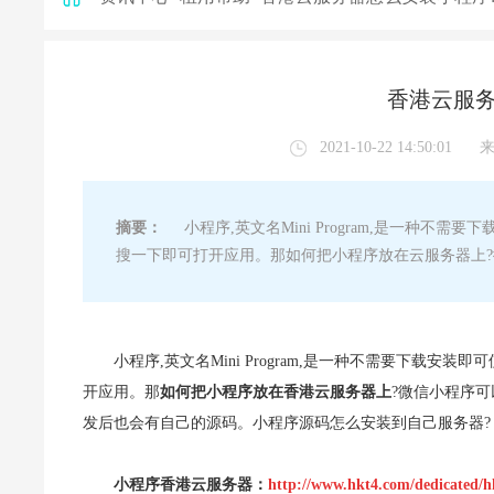
香港云服务
2021-10-22 14:50:01
摘要：
小程序,英文名Mini Program,是一种不需
搜一下即可打开应用。那如何把小程序放在云服务器上
小程序,英文名Mini Program,是一种不需要下载安
开应用。那
如何把小程序放在香港云服务器上
?微信小程序
发后也会有自己的源码。小程序源码怎么安装到自己服务器?
小程序香港云服务器：
http://www.hkt4.com/dedicated/h