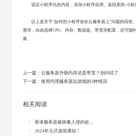
设定小程序信息内容，添加小程序应用。返回系统-小程
以上是关于“如何把小程序放在云服务器上”问题的回答
需求，自由选择CPU、内存、数据盘、带宽等配置，还可随时
展。
上一篇：
云服务器升级内存还是带宽？别纠结了
下一篇：
使用代理服务器玩游戏的3种情况
相关阅读
香港服务器被病毒入侵的处...
·
2024年元旦放假通知！
·