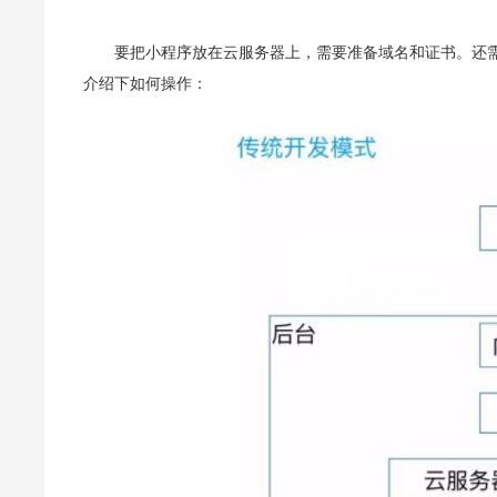
要把小程序放在云服务器上，需要准备域名和证书。还
介绍下如何操作：