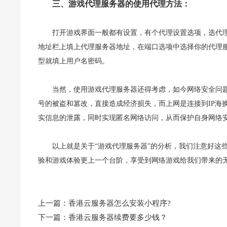
三、游戏代理服务器的使用代理方法：
打开游戏界面一般都有设置，有个代理设置选项，选代理，类型
地址栏上填上代理服务器地址，在端口选项中选择你的代理
型就填上用户名密码。
当然，使用游戏代理服务器还得考虑，如今网络安全问
号的被盗和篡改，直接造成经济损失，而上网是连接到IP海换
实信息的泄露，同时实现匿名网络访问，从而保护自身网络
以上就是关于“游戏代理服务器”的分析，我们注意好这
验和游戏体验更上一个台阶，享受到网络游戏给我们带来的
上一篇：
香港云服务器怎么安装小程序?
下一篇：
香港云服务器续费要多少钱？