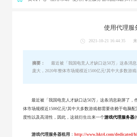
使用代理服
2021-10-21 16:44:35
摘要：
最近被「我国电竞人才缺口达50万」这条消息
庞大，2020年整体市场规模近1500亿元!其中大多
最近被「我国电竞人才缺口达50万」这条消息刷屏了，
体市场规模近1500亿元!其中大多数游戏都需要依赖于电
度性以及高清性，因此，这就衍生出来一个
游戏代理服务器
游戏代理服务器租用
：
http://www.hkt4.com/dedicated/h