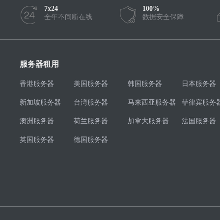
7x24
100%
全年不间断在线
数据安全保障
服务器租用
香港服务器
美国服务器
韩国服务器
日本服务器
新加坡服务器
台湾服务器
马来西亚服务器
菲律宾服务
澳洲服务器
荷兰服务器
加拿大服务器
法国服务器
英国服务器
德国服务器