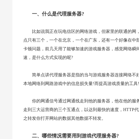
一、什么是代理服务器?
比如说我正在玩电信区的网络游戏，但家里的联通的网
点只有三个，一个在北京，一个在广东，还有一个好像在中
卡顿问题，前几天用了能够加速的游戏服务器，感觉网络瞬
速，是什么方式实现的呢?
简单点讲代理服务器是指的当与游戏服务器连接网络不好
本地网络到网路游戏中的信息损失量!而提高游戏质量的工具
你的网通信号通过网通线走到他的服务器，他在他的服
走到三大运营商的三个互通点，以达到最快的速度，HTTP
之转发你打开网站的数据其他数据不转发。
二、哪些情况需要用到游戏代理服务器?