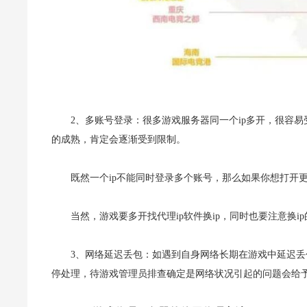
2、多账号登录：很多游戏服务器同一个ip多开，很容
的成熟，肯定会逐渐受到限制。
既然一个ip不能同时登录多个账号，那么如果你想打开
当然，游戏要多开找代理ip软件换ip，同时也要注意换i
3、网络延迟丢包：如遇到自身网络长期在游戏中延迟
停处理，待游戏管理员排查确定是网络状况引起的问题会给