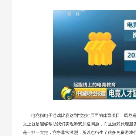
电竞指电子游戏比赛达到“竞技”层面的体育项目，既然
义上就是能够帮助我们实现游戏加速问题，而且游戏代理服
是一抓一大把，竞争非常激烈，所以也衍生了很多免费游戏代