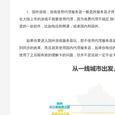
1、国外游戏：游戏使用代理服务器一般是跨服务器才用
在大陆上市的游戏不都要使用代理，因为免费代理不稳定.
度的一款软件，比如电信和网通，或者国内和国外。
如果你要进入国外游戏服务器玩，那不使用代理服务器
到同步的效果。而且就算使用国内代理服务器，如果你电信
使用了之后能有效的缓解卡的问题，但并不是说就一定不会