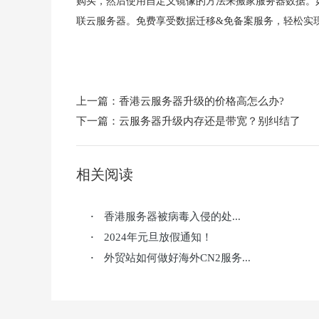
购买，然后使用自定义镜像的方法来搬家服务器数据。
联云服务器。免费享受数据迁移&免备案服务，轻松实
上一篇：
香港云服务器升级的价格高怎么办?
下一篇：
云服务器升级内存还是带宽？别纠结了
相关阅读
香港服务器被病毒入侵的处...
·
2024年元旦放假通知！
·
外贸站如何做好海外CN2服务...
·