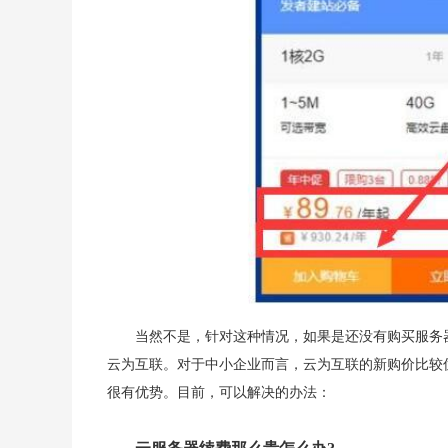
当然不是，针对这种情况，如果是还没有购买服务
云为互联。对于中小企业而言，云为互联的新购价比较
很有优势。目前，可以解决的办法：