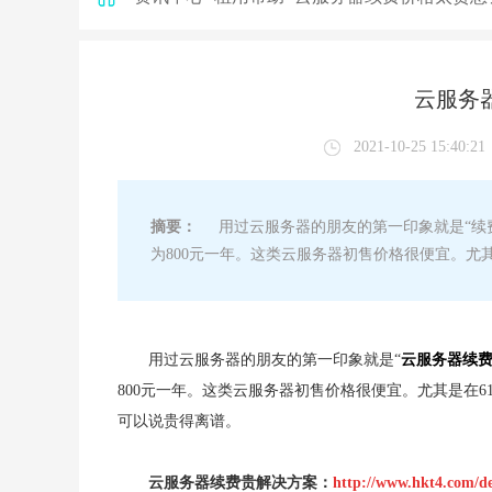
云服务
2021-10-25 15:40:21
摘要：
用过云服务器的朋友的第一印象就是“续费
为800元一年。这类云服务器初售价格很便宜。尤其
用过云服务器的朋友的第一印象就是“
云服务器续
800元一年。这类云服务器初售价格很便宜。尤其是在6
可以说贵得离谱。
云服务器续费贵解决方案：
http://www.hkt4.com/d