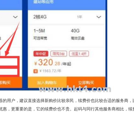
器的用户，建议直接选择新购价比较亲民，续费价也比较合适的服务商，
优惠，更重要的是，它的续费价也不贵。起码与同行其他服务商相比，续