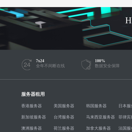
7x24
100%
全年不间断在线
数据安全保障
服务器租用
香港服务器
美国服务器
韩国服务器
日本服
新加坡服务器
台湾服务器
马来西亚服务器
菲律宾
澳洲服务器
荷兰服务器
加拿大服务器
法国服