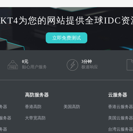
HKT4为您的网站提供全球IDC资
立即免费测试
0元
3分钟
贴心用户服务
极速响应
高防服务器
云服务器
务器
香港高防
美国高防
香港云服务器
服务器
大带宽高防
美国云服务器
务器
台湾云服务器