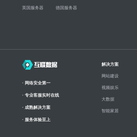
英国服务器
德国服务器
解决方案
网站建设
· 网络安全第一
视频娱乐
· 专业客服实时在线
大数据
· 成熟解决方案
智能家居
· 服务体验至上