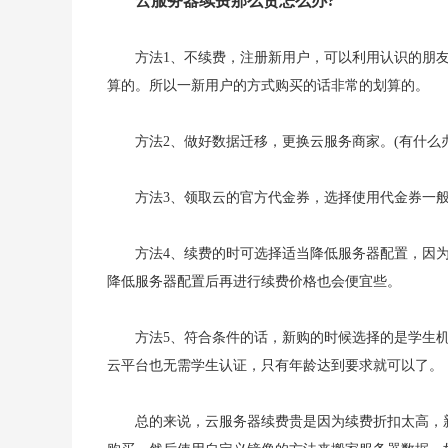
云服务器续费那么贵怎么办?
方法1、不续费，注册新用户，可以利用认识的朋
算的。所以一新用户的方式购买的话非常的划算的。
方法2、做好数据迁移，更换云服务商家。(有什么
方法3、领取云的官方代金券，选择使用代金券一般
方法4、续费的时可选择适当降低服务器配置，因
降低服务器配置后再进行续费价格也会便宜些。
方法5、符合条件的话，新购的时候选择的是学生
云平台也无需学生认证，只有年龄达到要求就可以了。
总的来说，云服务器续费贵是因为续费折扣太高，