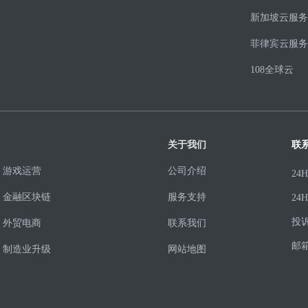
新加坡云服务
菲律宾云服务
108全球云
关于我们
联
游戏运营
公司介绍
24
金融区块链
服务支持
24
投
外贸电商
联系我们
邮
制造业升级
网站地图