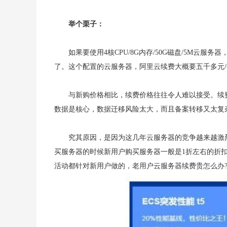
举个栗子：
如果要使用4核CPU/8G内存/50G磁盘/5M
了。这个配置的云服务器，阿里云续费大概要五千多元
与新购价格相比，续费价格往往令人难以接受。续
数据是核心，数据迁移风险太大，而且备案转移又太复
究其原因，是因为这几年云服务器的竞争越来越激
买服务器的时候新用户购买服务器一般是1折左右的折
活动都针对新用户做的，老用户云服务器续费贵怎么办