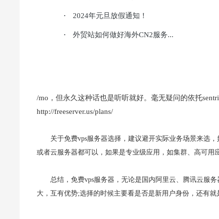
2024年元旦放假通知！
·
外贸站如何做好海外CN2服务...
·
/mo，但永久这种话也是听听就好。毫无疑问的依托sentri
http://freeserver.us/plans/
关于免费vps服务器选择，建议避开实际业务场景来选，
或者云服务器都可以，如果是专业级应用，如集群、高可用
总结，免费vps服务器，无论是国内阿里云、腾讯云服
大，互有优势;选择的时候主要看是否是新用户身份，还有就