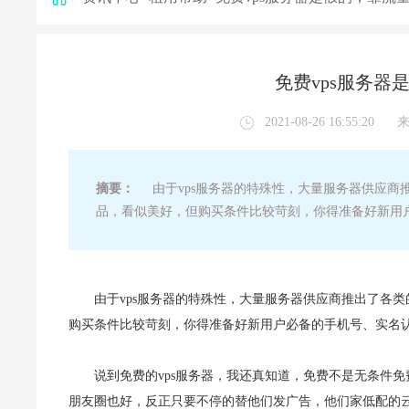
免费vps服务
2021-08-26 16:55:20
摘要：
由于vps服务器的特殊性，大量服务器供应商推出
品，看似美好，但购买条件比较苛刻，你得准备好新用
由于vps服务器的特殊性，大量服务器供应商推出了各类
购买条件比较苛刻，你得准备好新用户必备的手机号、实名认
说到免费的vps服务器，我还真知道，免费不是无条件
朋友圈也好，反正只要不停的替他们发广告，他们家低配的