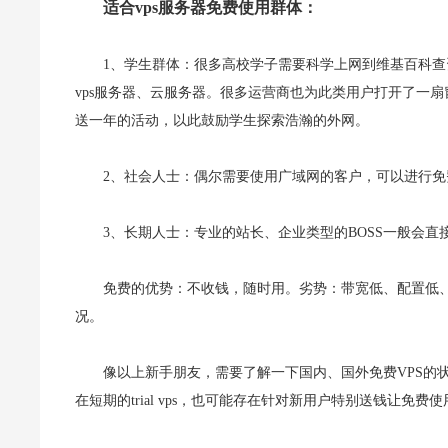
适合vps服务器免费使用群体：
1、学生群体：很多高校学子需要科学上网到维基百科
vps服务器、云服务器。很多运营商也为此类用户打开了一
送一年的活动，以此鼓励学生探索浩瀚的外网。
2、社会人士：偶尔需要使用广域网的客户，可以进行免费
3、长期人士：专业的站长、企业类型的BOSS一般会直
免费的优势：不收钱，随时用。劣势：带宽低、配置低
况。
像以上新手朋友，需要了解一下国内、国外免费VPS的状
在短期的trial vps，也可能存在针对新用户特别送钱让免费