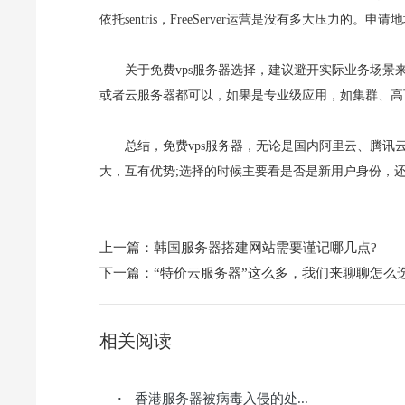
依托sentris，FreeServer运营是没有多大压力的。申请地址：http:/
关于免费vps服务器选择，建议避开实际业务场景
或者云服务器都可以，如果是专业级应用，如集群、高
总结，免费vps服务器，无论是国内阿里云、腾
大，互有优势;选择的时候主要看是否是新用户身份，
上一篇：
韩国服务器搭建网站需要谨记哪几点?
下一篇：
“特价云服务器”这么多，我们来聊聊怎么选
相关阅读
香港服务器被病毒入侵的处...
·