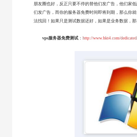
朋友圈也好，反正只要不停的替他们发广告，他们家低
们发广告，而你的服务器免费时间即将到期，那么你就
法找回！如果只是测试数据还好，如果是业务数据，那
vps服务器
免费
测试
：
http://www.hkt4.com/dedicated