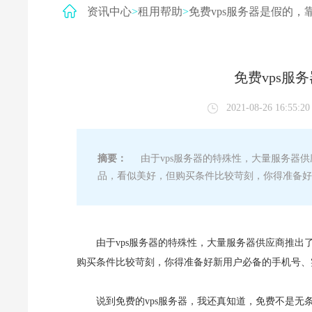
资讯中心
>
租用帮助
>
免费vps服务器是假的，
免费vps服
2021-08-26 16:55:20
摘要：
由于vps服务器的特殊性，大量服务器供应
品，看似美好，但购买条件比较苛刻，你得准备好
由于vps服务器的特殊性，大量服务器供应商推出了
购买条件比较苛刻，你得准备好新用户必备的手机号、
说到免费的vps服务器，我还真知道，免费不是