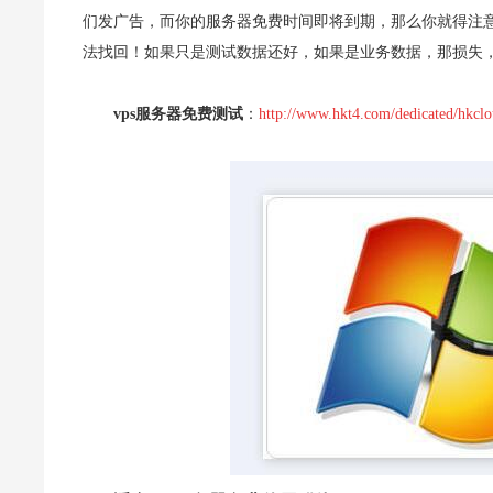
们发广告，而你的服务器免费时间即将到期，那么你就得注
法找回！如果只是测试数据还好，如果是业务数据，那损失
vps服务器
免费
测试
：
http://www.hkt4.com/dedicated/hkcl