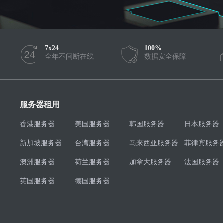
7x24
100%
全年不间断在线
数据安全保障
服务器租用
香港服务器
美国服务器
韩国服务器
日本服务器
新加坡服务器
台湾服务器
马来西亚服务器
菲律宾服务
澳洲服务器
荷兰服务器
加拿大服务器
法国服务器
英国服务器
德国服务器