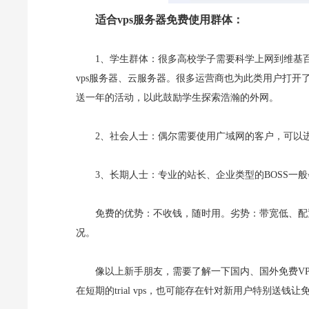
适合vps服务器免费使用群体：
1、学生群体：很多高校学子需要科学上网到维基
vps服务器、云服务器。很多运营商也为此类用户打
送一年的活动，以此鼓励学生探索浩瀚的外网。
2、社会人士：偶尔需要使用广域网的客户，可以进
3、长期人士：专业的站长、企业类型的BOSS一
免费的优势：不收钱，随时用。劣势：带宽低、配
况。
像以上新手朋友，需要了解一下国内、国外免费VPS
在短期的trial vps，也可能存在针对新用户特别送钱