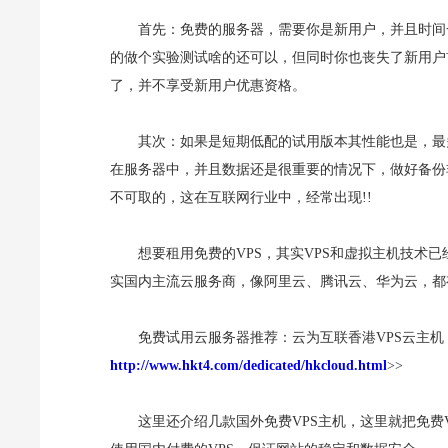
首先：免费的服务器，需要你是新用户，并且时间
的做个实验测试啥的还可以，但同时你也丧失了新用户
了，并不享受新用户优惠资格。
其次：如果是短期低配的试用版本其性能也是，最
在服务器中，并且数据还是很重要的情况下，做好备份
不可取的，这在互联网行业中，经常出现!!
想要租用免费的VPS，其实VPS和虚拟主机技术
实国内主流云服务商，像阿里云、腾讯云、华为云，都
免费试用云服务器推荐：云为互联香港VPS云主
http://www.hkt4.com/dedicated/hkcloud.html
>>
这里还介绍几款国外免费VPS主机，这里就把免费