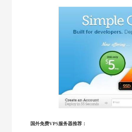
国外免费VPS服务器推荐：