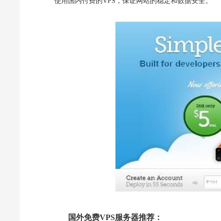
使用国内付费的VPS，保证网站的稳定和数据安全。
国外免费VPS服务器推荐：