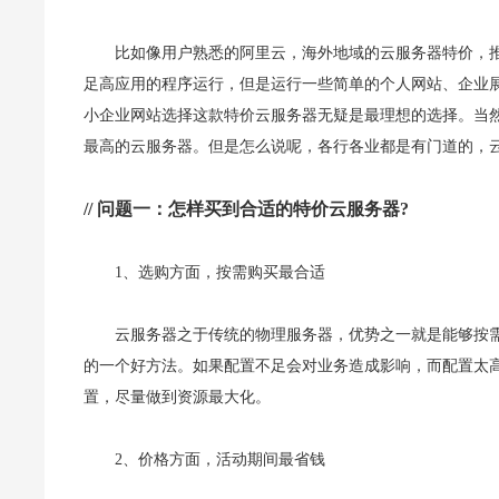
比如像用户熟悉的阿里云，海外地域的云服务器特价，推出
足高应用的程序运行，但是运行一些简单的个人网站、企业
小企业网站选择这款特价云服务器无疑是最理想的选择。当
最高的云服务器。但是怎么说呢，各行各业都是有门道的，
// 问题一：怎样买到合适的特价云服务器?
1、选购方面，按需购买最合适
云服务器之于传统的物理服务器，优势之一就是能够按
的一个好方法。如果配置不足会对业务造成影响，而配置太
置，尽量做到资源最大化。
2、价格方面，活动期间最省钱