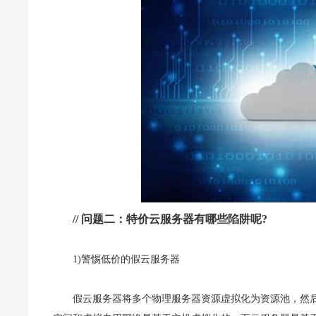
// 问题二：特价云服务器有哪些陷阱呢?
1)警惕低价的假云服务器
假云服务器将多个物理服务器资源虚拟化为资源池，然