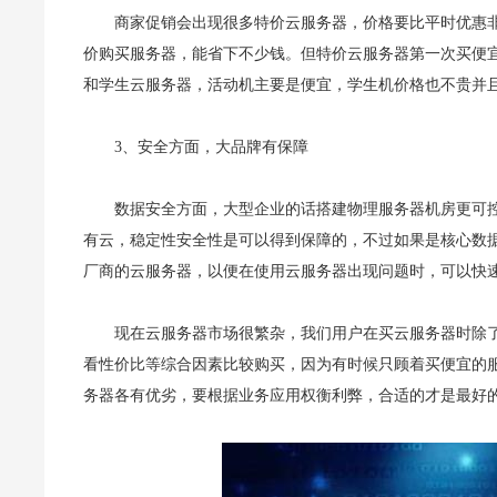
商家促销会出现很多特价云服务器，价格要比平时优惠
价购买服务器，能省下不少钱。但特价云服务器第一次买便
和学生云服务器，活动机主要是便宜，学生机价格也不贵并
3、安全方面，大品牌有保障
数据安全方面，大型企业的话搭建物理服务器机房更可
有云，稳定性安全性是可以得到保障的，不过如果是核心数
厂商的云服务器，以便在使用云服务器出现问题时，可以快
现在云服务器市场很繁杂，我们用户在买云服务器时除
看性价比等综合因素比较购买，因为有时候只顾着买便宜的
务器各有优劣，要根据业务应用权衡利弊，合适的才是最好