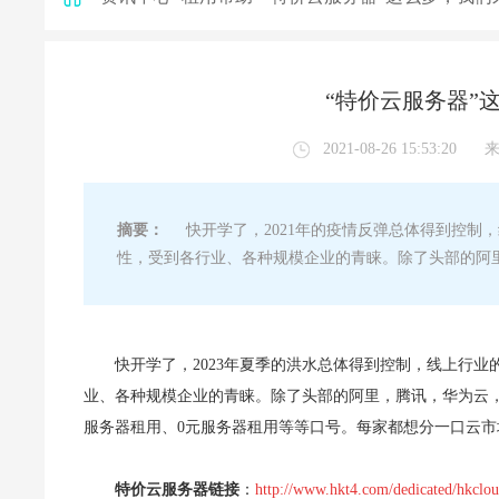
“特价云服务器”
2021-08-26 15:53:20
摘要：
快开学了，2021年的疫情反弹总体得到控制，
性，受到各行业、各种规模企业的青睐。除了头部的阿
快开学了，2023年夏季的洪水总体得到控制，线上行业
业、各种规模企业的青睐。除了头部的阿里，腾讯，华为云，
服务器租用、0元服务器租用等等口号。每家都想分一口云市
特价云服务器链接
：
http://www.hkt4.com/dedicated/hkclo