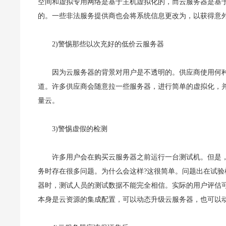
空间和虚拟专用网络是基于主机虚拟化的，而云服务器是基
的。一些非法服务提供商也会将系统信息更改为，以获得意
2)警惕那些以次充好的低价云服务器
因为云服务器的背景对用户是不透明的。供应商使用何
道。许多供应商会随意拉一些服务器，进行简单的虚拟化，并
量云。
3)警惕虚假的检测
许多用户会在购买云服务器之前运行一台测试机。但是
务时存在很多问题。为什么会这样?这很简单。问题出在试
器时，测试人员的测试数据不能完全相信。实际的用户评估
本身是云资源的集成配置，可以动态升级云服务器，也可以