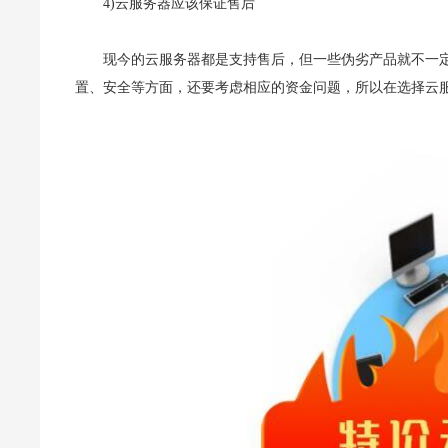
4)云服务器应该保证售后
现今的云服务器都是支持售后，但一些伪劣产品就不一
置、安全等方面，还要考虑相应的资金问题，所以在选择云