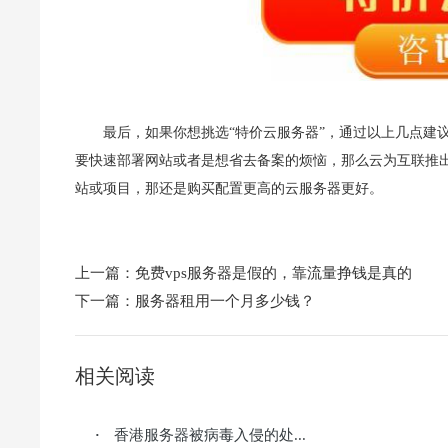
最后，如果你想挑选“特价云服务器”，通过以上几点建
要快速部署网站或者是想省去备案的烦恼，那么云为互联推
站或项目，那还是购买配置更高的云服务器更好。
上一篇：
免费vps服务器是假的，靠流量挣钱是真的
下一篇：
服务器租用一个月多少钱？
相关阅读
香港服务器被病毒入侵的处...
·