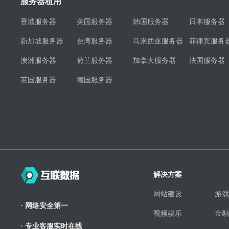
服务器租用
香港服务器
美国服务器
韩国服务器
日本服务器
新加坡服务器
台湾服务器
马来西亚服务器
菲律宾服务
澳洲服务器
荷兰服务器
加拿大服务器
法国服务器
英国服务器
德国服务器
解决方案
网站建设
游戏
· 网络安全第一
视频娱乐
金融
· 专业客服实时在线