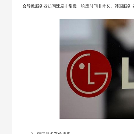
会导致服务器访问速度非常慢，响应时间非常长。韩国服务 