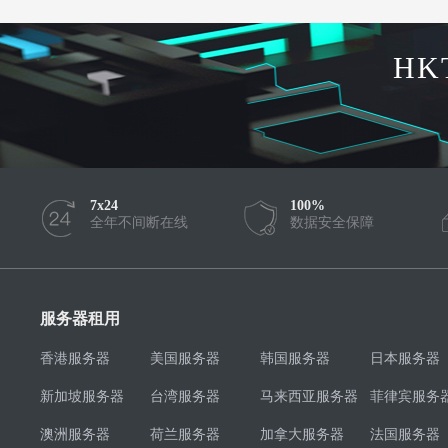
HK
7x24
100%
全年不间断在线
数据安全保障
服务器租用
香港服务器
美国服务器
韩国服务器
日本服务器
新加坡服务器
台湾服务器
马来西亚服务器
菲律宾服务
澳洲服务器
荷兰服务器
加拿大服务器
法国服务器