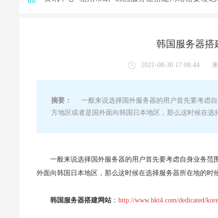
韩国服务器搭
2021-08-30 17:08:44
摘要：
一般来说选择国外服务器的用户首先要考虑自
方地区或者是国外面向韩国日本地区，那么这时候在选
一般来说选择国外服务器的用户首先要考虑自身业务范
外面向韩国日本地区，那么这时候在选择服务器所在地的时候
韩国服务器搭建网站
：
http://www.hkt4.com/dedicated/kor