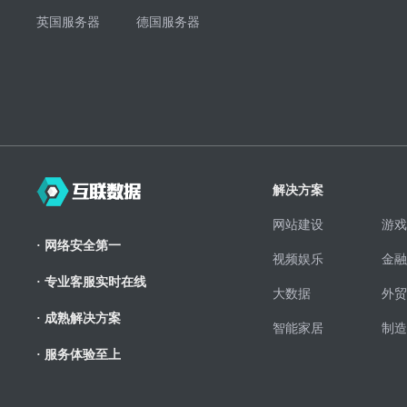
英国服务器
德国服务器
解决方案
网站建设
游戏
· 网络安全第一
视频娱乐
金融
· 专业客服实时在线
大数据
外贸
· 成熟解决方案
智能家居
制造
· 服务体验至上