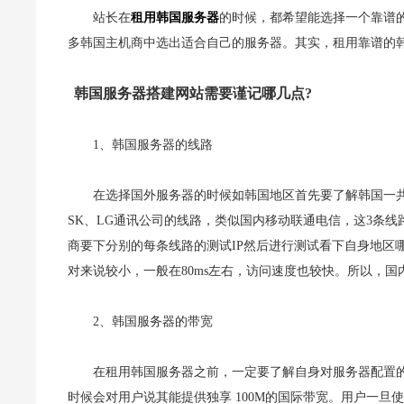
站长在
租用韩国服务器
的时候，都希望能选择一个靠谱
多韩国主机商中选出适合自己的服务器。其实，租用靠谱的
韩国服务器搭建网站需要谨记哪几点?
1、韩国服务器的线路
在选择国外服务器的时候如韩国地区首先要了解韩国一共
SK、LG通讯公司的线路，类似国内移动联通电信，这3条线
商要下分别的每条线路的测试IP然后进行测试看下自身地区哪
对来说较小，一般在80ms左右，访问速度也较快。所以，国
2、韩国服务器的带宽
在租用韩国服务器之前，一定要了解自身对服务器配置的
时候会对用户说其能提供独享 100M的国际带宽。用户一