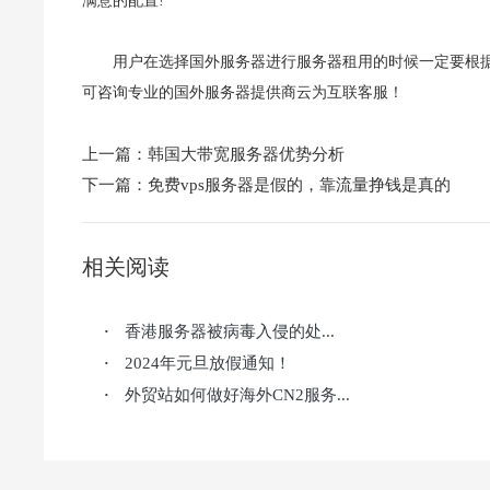
满意的配置!
用户在选择国外服务器进行服务器租用的时候一定要根
可咨询专业的国外服务器提供商云为互联客服！
上一篇：
韩国大带宽服务器优势分析
下一篇：
免费vps服务器是假的，靠流量挣钱是真的
相关阅读
香港服务器被病毒入侵的处...
·
2024年元旦放假通知！
·
外贸站如何做好海外CN2服务...
·