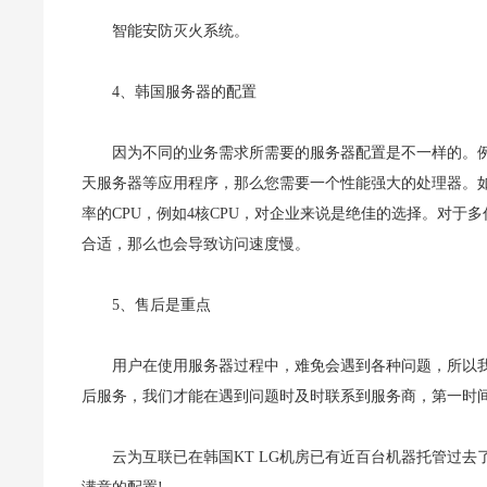
智能安防灭火系统。
4、韩国服务器的配置
因为不同的业务需求所需要的服务器配置是不一样的。例
天服务器等应用程序，那么您需要一个性能强大的处理器。
率的CPU，例如4核CPU，对企业来说是绝佳的选择。对
合适，那么也会导致访问速度慢。
5、售后是重点
用户在使用服务器过程中，难免会遇到各种问题，所以
后服务，我们才能在遇到问题时及时联系到服务商，第一时
云为互联已在韩国KT LG机房已有近百台机器托管过