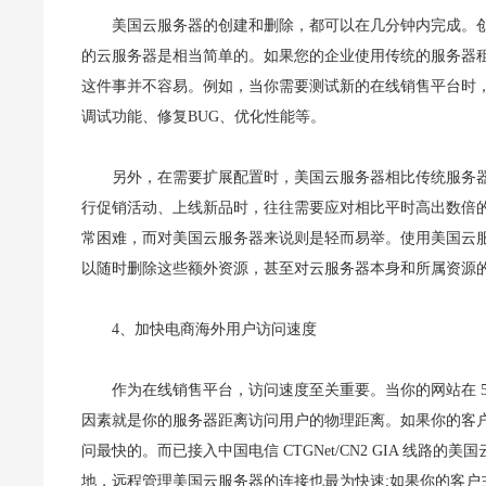
美国云服务器的创建和删除，都可以在几分钟内完成。
的云服务器是相当简单的。如果您的企业使用传统的服务器租
这件事并不容易。例如，当你需要测试新的在线销售平台时
调试功能、修复BUG、优化性能等。
另外，在需要扩展配置时，美国云服务器相比传统服务
行促销活动、上线新品时，往往需要应对相比平时高出数倍
常困难，而对美国云服务器来说则是轻而易举。使用美国云服
以随时删除这些额外资源，甚至对云服务器本身和所属资源
4、加快电商海外用户访问速度
作为在线销售平台，访问速度至关重要。当你的网站在 5
因素就是你的服务器距离访问用户的物理距离。如果你的客
问最快的。而已接入中国电信 CTGNet/CN2 GIA 线
地，远程管理美国云服务器的连接也最为快速;如果你的客户主要