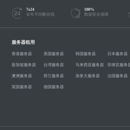
7x24
100%
全年不间断在线
数据安全保障
服务器租用
香港服务器
美国服务器
韩国服务器
日本服务器
新加坡服务器
台湾服务器
马来西亚服务器
菲律宾服务
澳洲服务器
荷兰服务器
加拿大服务器
法国服务器
英国服务器
德国服务器