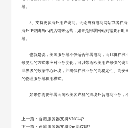
器。
5、支持更多海外用户访问。无论自有电商网站或者在海外电商
海外IP登陆自己的店铺来运营，如果是部署网站则需要吞吐
器。
也就是说，美国服务器不仅适合部署电商，而且将在线
最灵活的方式来应对业务变化，可以带给欧美用户最快的访
世界级的数据中心环境，并确保在线业务的高稳定性、高安
的物理服务器租用模式。
如果你需要部署面向欧美客户群的跨境外贸电商业务，
上一篇：
香港服务器支持VNC吗?
下一篇：
台湾服务器支持l2tp协议吗?