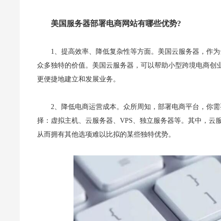
美国服务器部署电商网站有哪些优势?
1、提高效率、降低复杂性等方面。美国云服务器，作为
众多独特的价值。美国云服务器，可以帮助小型跨境电商创
更便捷地建立和发展业务。
2、降低电商运营成本。众所周知，部署电商平台，你
择：虚拟主机、云服务器、VPS、独立服务器等。其中，云
从而拥有其他选项难以比拟的某些独特优势。