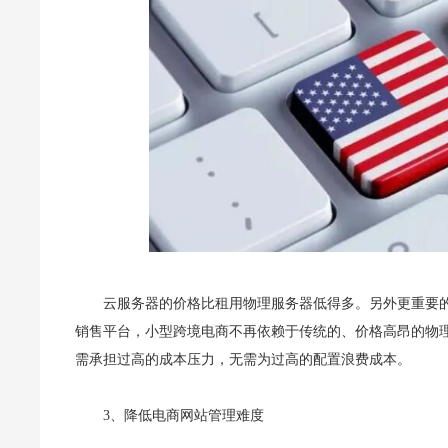
云服务器的价格比租用物理服务器低得多。另外更重要
销售平台，小型跨境电商不再依赖于传统的、价格高昂的物
需承担过高的成本压力，无需为过高的配置浪费成本。
3、降低电商网站管理难度