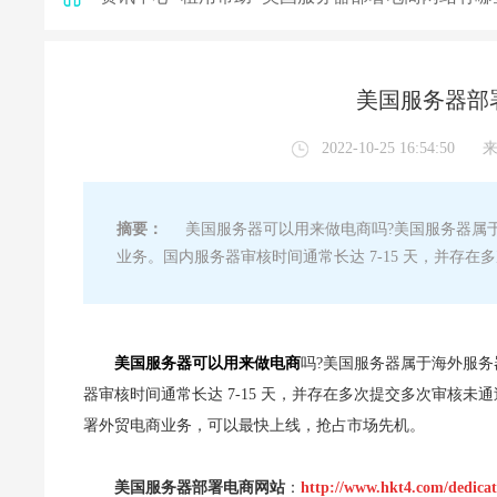
美国服务器部
2022-10-25 16:54:50
摘要：
美国服务器可以用来做电商吗?美国服务器属于
业务。国内服务器审核时间通常长达 7-15 天，并存
美国服务器可以用来做电商
吗?美国服务器属于海外服
器审核时间通常长达 7-15 天，并存在多次提交多次审核
署外贸电商业务，可以最快上线，抢占市场先机。
美国服务器部署电商网站
：
http://www.hkt4.com/dedicat