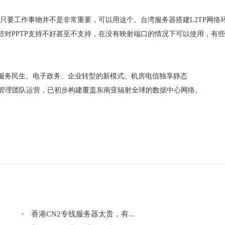
，只要工作事物并不是非常重要，可以用这个。台湾服务器搭建L2TP网络
对PPTP支持不好甚至不支持，在没有映射端口的情况下可以使用，有
服务民生、电子政务、企业转型的新模式。机房电信独享静态
专业的IDC运营管理团队运营，已初步构建覆盖东南亚辐射全球的数据中心网络。
香港CN2专线服务器太贵，有...
·