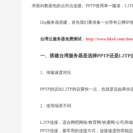
求面向数据包的点对点连接。PPTP使用单一隧道，L2T
l2tp服务器搭建，首先我们要准备一台带有公网I
台湾云服务器免费测试
：
http://www.hkt4.com/clou
一、搭建台湾服务器是选择PPTP还是L2TP
1、传输速度对比
PPTP协议比L2TP协议要快一点，也就是说如果你
2、使用场景不同
L2TP连接，适合网吧网络/教育网/铁通网/公司局
PPTP连接，最常用的连接方式，连接速度快而稳