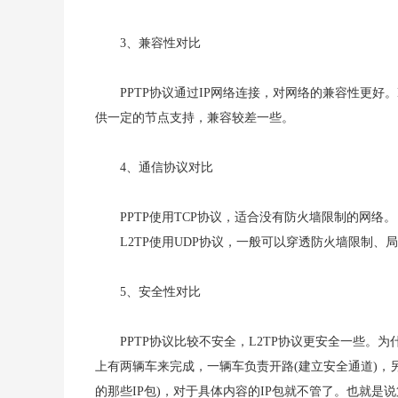
3、兼容性对比
PPTP协议通过IP网络连接，对网络的兼容性更好
供一定的节点支持，兼容较差一些。
4、通信协议对比
PPTP使用TCP协议，适合没有防火墙限制的网络。
L2TP使用UDP协议，一般可以穿透防火墙限制
5、安全性对比
PPTP协议比较不安全，L2TP协议更安全一些。为
上有两辆车来完成，一辆车负责开路(建立安全通道)，
的那些IP包)，对于具体内容的IP包就不管了。也就是