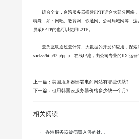
综合全文，台湾服务器搭建PPTP适合大部分网络
特殊，如：网吧、教育网、铁通网、公司局域网等，这些
屏蔽PPTP的也可以使用L2TP。
云为互联通过云计算、大数据的开发和应用，探索
socks5/http/l2tp/pptp，在线IP池，由公司
上一篇：
美国服务器部署电商网站有哪些优势?
下一篇：
租用韩国云服务器价格多少钱一个月?
相关阅读
香港服务器被病毒入侵的处...
·