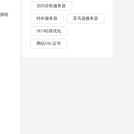
访问谷歌服务器
数据链
特价服务器
亚马逊服务器
SEO站群优化
网站SSL证书