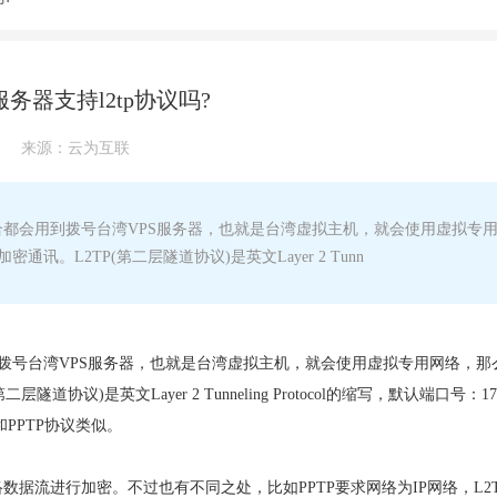
务器支持l2tp协议吗?
来源：
云为互联
合都会用到拨号台湾VPS服务器，也就是台湾虚拟主机，就会使用虚拟专
。L2TP(第二层隧道协议)是英文Layer 2 Tunn
拨号台湾VPS服务器，也就是台湾虚拟主机，就会使用虚拟专用网络，那
议)是英文Layer 2 Tunneling Protocol的缩写，默认端口号：17
和PPTP协议类似。
数据流进行加密。不过也有不同之处，比如PPTP要求网络为IP网络，L2