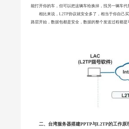
能打开你的车，但可以把这辆车给换掉，找另一辆车代
相比来说，L2TP协议就安全多了，相当于你自己
路层开始，数据包都是安全，数据的整个发送过程都是
二、台湾服务器搭建PPTP与L2TP的工作原