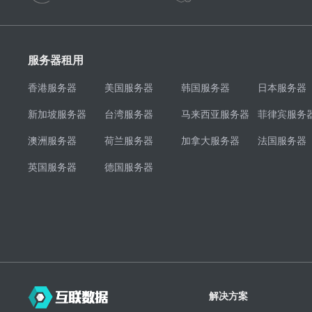
服务器租用
香港服务器
美国服务器
韩国服务器
日本服务器
新加坡服务器
台湾服务器
马来西亚服务器
菲律宾服务
澳洲服务器
荷兰服务器
加拿大服务器
法国服务器
英国服务器
德国服务器
解决方案