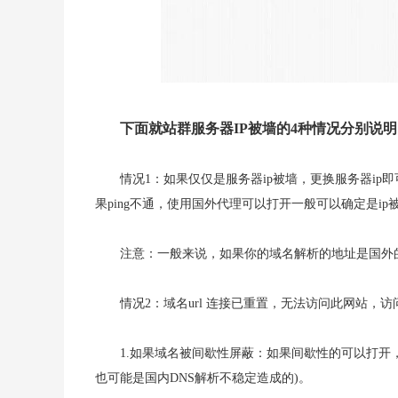
下面就站群服务器IP被墙的4种情况分别说
情况1：如果仅仅是服务器ip被墙，更换服务器ip
果ping不通，使用国外代理可以打开一般可以确定是ip
注意：一般来说，如果你的域名解析的地址是国外
情况2：域名url 连接已重置，无法访问此网站，访问时
1.如果域名被间歇性屏蔽：如果间歇性的可以打开
也可能是国内DNS解析不稳定造成的)。