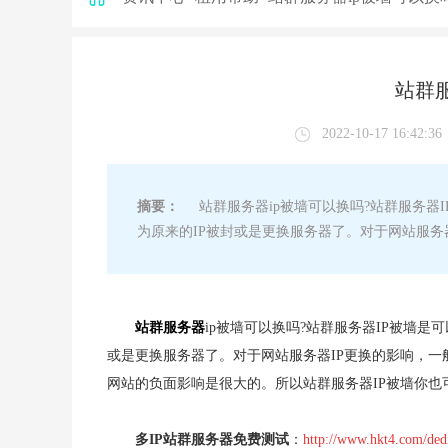
站群服
2022-10-17 16:42:36
摘要：
站群服务器ip被墙可以换吗?站群服务器I
为原来的IP被封或是更换服务器了。对于网站服务
站群服务器
ip被墙可以换吗?站群服务器IP被墙是
或是更换服务器了。对于网站服务器IP更换的影响，一
网站的负面影响是很大的。所以站群服务器IP被墙你也
多IP站群服务器免费测试
：
http://www.hkt4.com/dedi