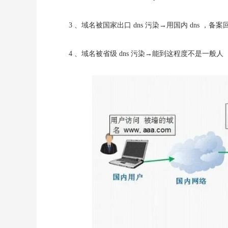
3 、域名被国家出口 dns 污染→用国内 dns ，备案
4 、域名被省级 dns 污染→能到这程度不是一般人