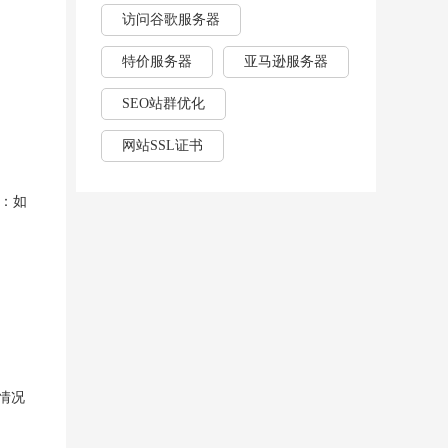
访问谷歌服务器
特价服务器
亚马逊服务器
SEO站群优化
网站SSL证书
封：如
情况