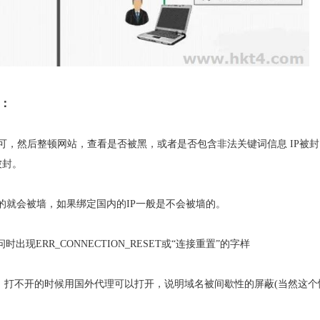
明：
即可，然后整顿网站，查看是否被黑，或者是否包含非法关键词信息 IP被
被封。
的就会被墙，如果绑定国内的IP一般是不会被墙的。
出现ERR_CONNECTION_RESET或“连接重置”的字样
，打不开的时候用国外代理可以打开，说明域名被间歇性的屏蔽(当然这个