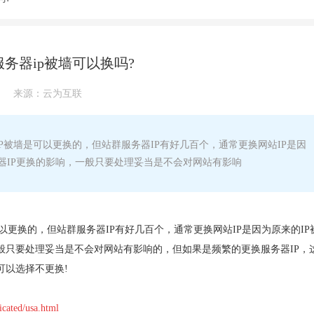
务器ip被墙可以换吗?
来源：
云为互联
P被墙是可以更换的，但站群服务器IP有好几百个，通常更换网站IP是因
器IP更换的影响，一般只要处理妥当是不会对网站有影响
可以更换的，但站群服务器IP有好几百个，通常更换网站IP是因为原来的IP
般只要处理妥当是不会对网站有影响的，但如果是频繁的更换服务器IP，
可以选择不更换!
cated/usa.html