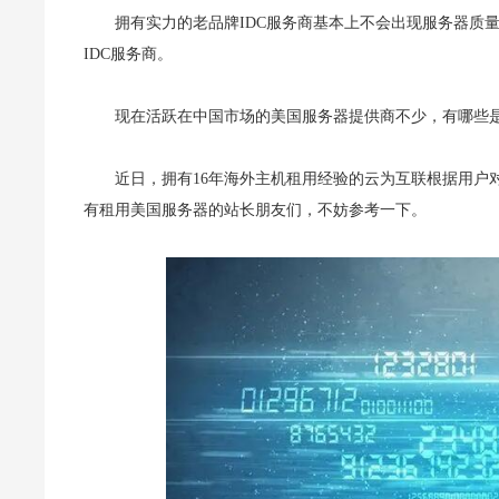
拥有实力的老品牌IDC服务商基本上不会出现服务器质
IDC服务商。
现在活跃在中国市场的美国服务器提供商不少，有哪些
近日，拥有16年海外主机租用经验的云为互联根据用户
有租用美国服务器的站长朋友们，不妨参考一下。