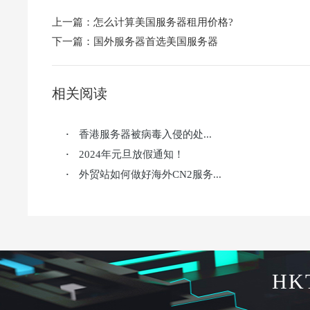
上一篇：
怎么计算美国服务器租用价格?
下一篇：
国外服务器首选美国服务器
相关阅读
香港服务器被病毒入侵的处...
·
2024年元旦放假通知！
·
外贸站如何做好海外CN2服务...
·
HK