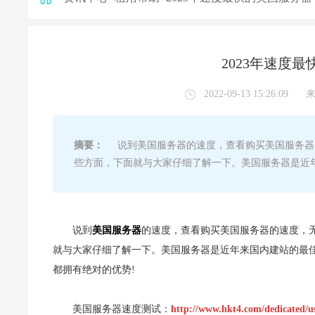
2023年速度
2022-09-13 15:26:09
摘要：
说到美国服务器的速度，查看购买美国服务器的
些方面，下面就与大家仔细了解一下。美国服务器是近
说到
美国服务器
的速度，查看购买美国服务器的速度，无
就与大家仔细了解一下。美国服务器是近年来国内建站的最
都拥有绝对的优势!
美国服务器速度测试：
http://www.hkt4.com/dedicated/u