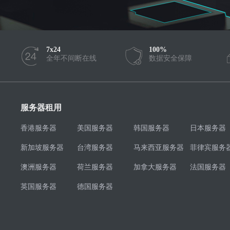
7x24
100%
全年不间断在线
数据安全保障
服务器租用
香港服务器
美国服务器
韩国服务器
日本服务器
新加坡服务器
台湾服务器
马来西亚服务器
菲律宾服务
澳洲服务器
荷兰服务器
加拿大服务器
法国服务器
英国服务器
德国服务器