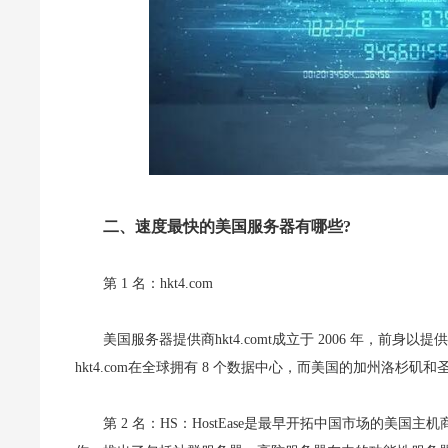
二、速度最快的美国服务器有哪些?
第 1 名：hkt4.com
美国服务器提供商hkt4.comt成立于 2006 年，
hkt4.com在全球拥有 8 个数据中心，而美国的加州洛杉
第 2 名：HS：HostEase是最早开拓中国市场的美国