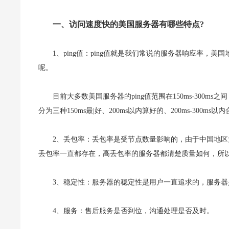
一、访问速度快的美国服务器有哪些特点?
1、ping值：ping值就是我们常说的服务器响应率，
呢。
目前大多数美国服务器的ping值范围在150ms-300ms之
分为三种150ms最|好、200ms以内算好的、200ms-300ms以
2、丢包率：丢包率是受节点数量影响的，由于中国地
丢包率一直都存在，高丢包率的服务器都清楚质量如何，所
3、稳定性：服务器的稳定性是用户一直追求的，服务
4、服务：售后服务是否到位，沟通处理是否及时。