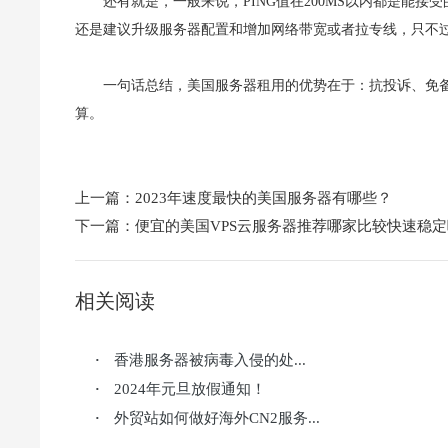
还有就是，一般来说，PING值在200MS以内都是能
还是建议升级服务器配置和增加网络带宽或者拉专线，只不
一句话总结，美国服务器租用的优势在于：抗投诉、免
算。
上一篇：
2023年速度最快的美国服务器有哪些？
下一篇：
便宜的美国VPS云服务器推荐哪家比较快速稳定
相关阅读
香港服务器被病毒入侵的处...
·
2024年元旦放假通知！
·
外贸站如何做好海外CN2服务...
·