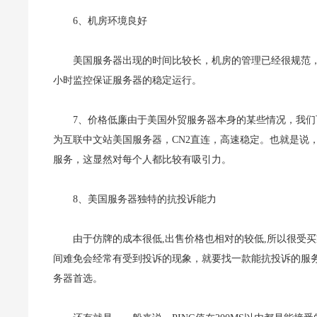
6、机房环境良好
美国服务器出现的时间比较长，机房的管理已经很规范，
小时监控保证服务器的稳定运行。
7、价格低廉由于美国外贸服务器本身的某些情况，我
为互联中文站美国服务器，CN2直连，高速稳定。也就是说
服务，这显然对每个人都比较有吸引力。
8、美国服务器独特的抗投诉能力
由于仿牌的成本很低,出售价格也相对的较低,所以很受买
间难免会经常有受到投诉的现象，就要找一款能抗投诉的服
务器首选。