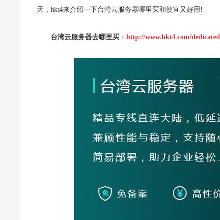
天，hkt4来介绍一下台湾云服务器哪里买和便宜又好用!
台湾云服务器去哪里买
：
http://www.hkt4.com/dedicated