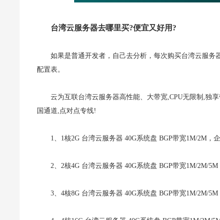
台湾云服务器去哪里买?便宜又好用?
如果是普通开发者，自己去分析，每次购买台湾云服务
配置表。
云为互联台湾云服务器高性能、大带宽,CPU无限制,独享
国通道,点对点专线!
1、1核2G 台湾云服务器 40G系统盘 BGP带宽1M/2M，
2、2核4G 台湾云服务器 40G系统盘 BGP带宽1M/2M/
3、4核8G 台湾云服务器 40G系统盘 BGP带宽1M/2M/5