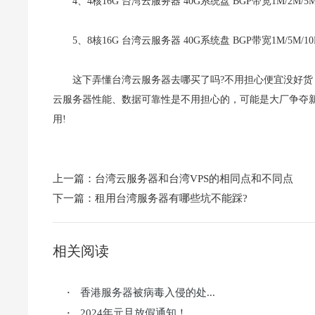
4、4核16G 台湾云服务器 40G系统盘 BGP带宽1M/2M/
5、8核16G 台湾云服务器 40G系统盘 BGP带宽1M/5M/
这下弄懂台湾云服务器去哪买了吗?不用担心便宜没好
云服务器性能、数据可靠性是不用担心的，可能是大厂争夺
用!
上一篇：
台湾云服务器和台湾VPS的相同点和不同点
下一篇：
租用台湾服务器有哪些坑不能踩?
相关阅读
香港服务器被病毒入侵的处...
·
2024年元旦放假通知！
·