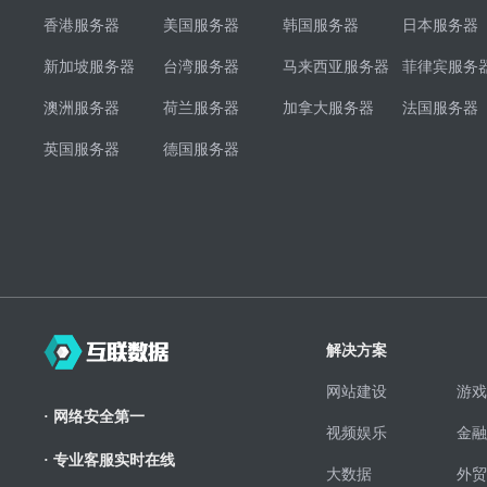
香港服务器
美国服务器
韩国服务器
日本服务器
新加坡服务器
台湾服务器
马来西亚服务器
菲律宾服务
澳洲服务器
荷兰服务器
加拿大服务器
法国服务器
英国服务器
德国服务器
解决方案
网站建设
游戏
· 网络安全第一
视频娱乐
金融
· 专业客服实时在线
大数据
外贸