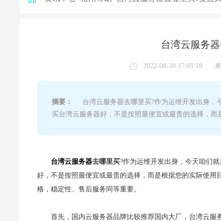
台湾云服务器
2022-08-30 17:05:18
摘要：
台湾云服务器去哪里买?作为运维开发出身，今
买台湾云服务器好，不是按照最便宜或最贵的选择，而
台湾云服务器
去哪里买
?作为运维开发出身，今天咱们
好，不是按照最便宜或最贵的选择，而是根据您的实际使用
格，稳定性、售后服务同等重要。
首先，国内云服务器品牌比较推荐国内大厂，台湾云服