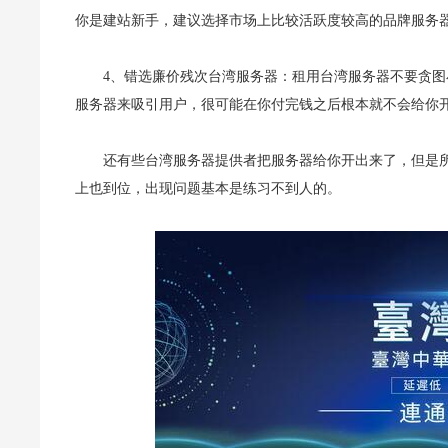
你是建站新手，建议选择市场上比较活跃度较高的品牌服务
4、错选廉价残次台湾服务器：租用台湾服务器不要贪
服务器来吸引用户，很可能在你付完钱之后根本就不会给你
还有些台湾服务器提供者把服务器给你开出来了，但是
上也到位，出现问题基本是练习不到人的。