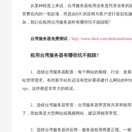
从某种程度上来说，台湾服务器租用业务是托管业务的延
管费在内的一笔款项，而是由IDC供应商为客户进行策划实
杂，我们在租用台湾服务器时有哪些坑不能踩呢?
台湾服务器免费测试
：
http://www.hkt4.com/dedicated/tai
租用台湾服务器有哪些坑不能踩?
1、选错台湾服务器配置：每个网站的规模、行业、发
站管理需求。有些新手站长还没有想好要搭建什么网站的时
vps，这些都是非常大的错误。
2、选错台湾服务器带宽：台湾服务器带宽有共享和独
了，而如果是大型网站或视频网站，建议用独享带宽。
3、选错台湾服务器供应商：服务器租用商要正规。一