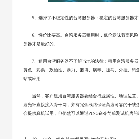
5、选择了不稳定性的台湾服务器：稳定的台湾服务器
6、性价比要高。台湾服务器租用时，低价意味着高风
务器才是最好的。
7、租用台湾服务器不了解当地的法律：租用台湾服务器
黄色、彩票、政治性、暴力、赌博、病毒、挂马、外挂、钓鱼
站或应用
当然，客户租用台湾服务器要结合行业属性、地理位置
速光纤直接接入骨干网，并有冗余线路保证高速可靠的干线连
会提供真机试用，但仍然可以通过PING命令简单测试机房