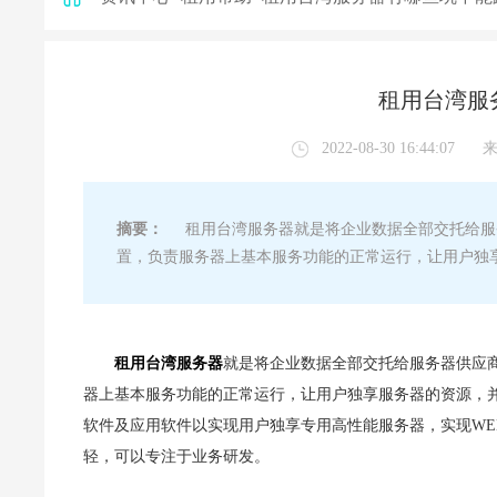
租用台湾服
2022-08-30 16:44:07
摘要：
租用台湾服务器就是将企业数据全部交托给服务
置，负责服务器上基本服务功能的正常运行，让用户独
租用台湾服务器
就是将企业数据全部交托给服务器供应商
器上基本服务功能的正常运行，让用户独享服务器的资源，
软件及应用软件以实现用户独享专用高性能服务器，实现WEB+
轻，可以专注于业务研发。