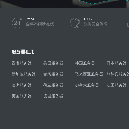
7x24
100%
全年不间断在线
数据安全保障
服务器租用
香港服务器
美国服务器
韩国服务器
日本服务器
新加坡服务器
台湾服务器
马来西亚服务器
菲律宾服务
澳洲服务器
荷兰服务器
加拿大服务器
法国服务器
英国服务器
德国服务器