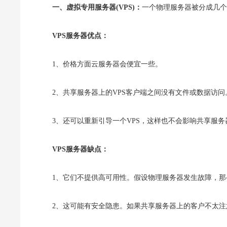
一、虚拟专用服务器(VPS)：
一个物理服务器被分成几个
VPS服务器优点：
1、价格方面云服务器会便宜一些。
2、共享服务器上的VPS客户端之间没有文件或数据访
3、还可以重新引导一个VPS，这样也不会影响共享服务
VPS服务器缺点：
1、它们不提供高可用性。假设物理服务器发生故障，那
2、这可能有安全隐患。如果共享服务器上的客户不太注