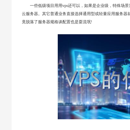
一些低级项目用用vps还可以，如果是企业级，特殊场
云服务器。其它普通业务直接选择通用型或轻量应用服务器就
竟脱落了服务器规格谈配置也是耍流氓!