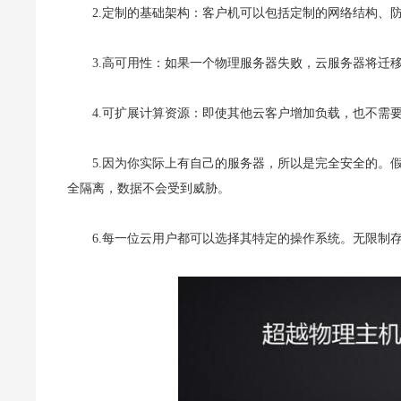
2.定制的基础架构：客户机可以包括定制的网络结构、防
3.高可用性：如果一个物理服务器失败，云服务器将迁
4.可扩展计算资源：即使其他云客户增加负载，也不需要担
5.因为你实际上有自己的服务器，所以是完全安全的。
全隔离，数据不会受到威胁。
6.每一位云用户都可以选择其特定的操作系统。无限制存