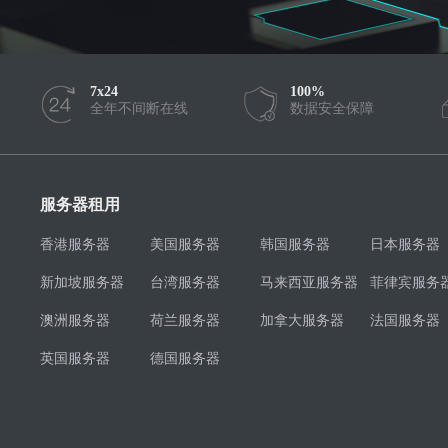
7x24
100%
全年不间断在线
数据安全保障
服务器租用
香港服务器
美国服务器
韩国服务器
日本服务器
新加坡服务器
台湾服务器
马来西亚服务器
菲律宾服务
澳洲服务器
荷兰服务器
加拿大服务器
法国服务器
英国服务器
德国服务器