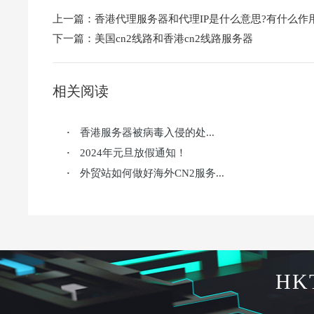
上一篇：
香港代理服务器和代理IP是什么意思?有什么作
下一篇：
美国cn2线路和香港cn2线路服务器
相关阅读
香港服务器被病毒入侵的处...
·
2024年元旦放假通知！
·
外贸站如何做好海外CN2服务...
·
HK