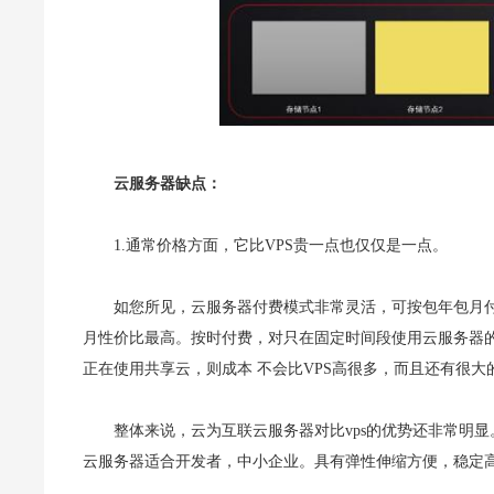
云服务器缺点：
1.通常价格方面，它比VPS贵一点也仅仅是一点。
如您所见，云服务器付费模式非常灵活，可按包年包月
月性价比最高。按时付费，对只在固定时间段使用云服务器的
正在使用共享云，则成本 不会比VPS高很多，而且还有很大
整体来说，云为互联云服务器对比vps的优势还非常明
云服务器适合开发者，中小企业。具有弹性伸缩方便，稳定