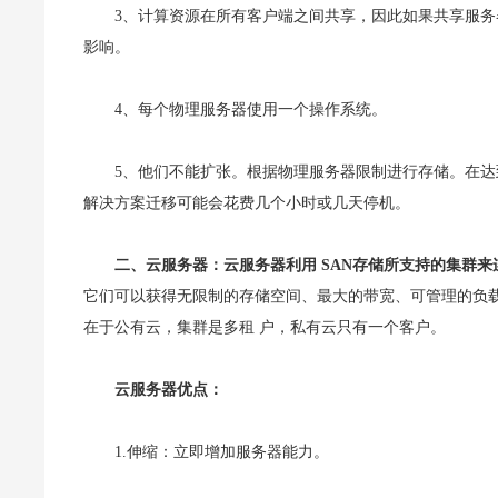
3、计算资源在所有客户端之间共享，因此如果共享服务器
影响。
4、每个物理服务器使用一个操作系统。
5、他们不能扩张。根据物理服务器限制进行存储。在达
解决方案迁移可能会花费几个小时或几天停机。
二、云服务器：云服务器利用 SAN存储所支持的集群
它们可以获得无限制的存储空间、最大的带宽、可管理的负
在于公有云，集群是多租 户，私有云只有一个客户。
云服务器优点：
1.伸缩：立即增加服务器能力。