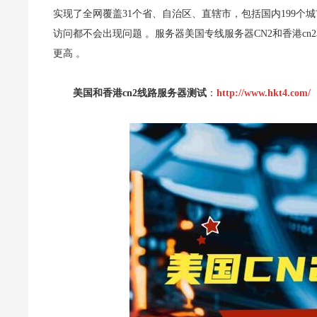
实现了全网覆盖31个省、自治区、直辖市，包括国内199个城
访问都不会出现问题 。服务器美国专线服务器CN2和香港c
更高 。
美国和香港cn2线路服务器测试
：
http://www.hkt4.com/