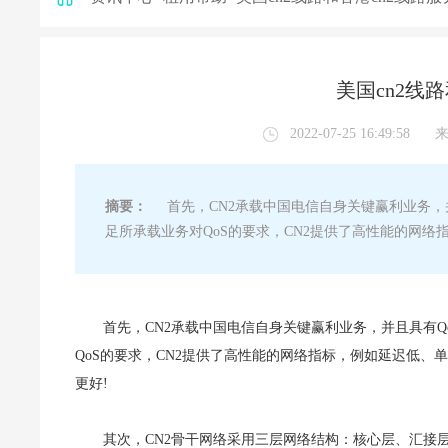
美国cn2线
2022-07-25 16:49:58
摘要：
首先，CN2承载中国电信自身关键赢利业务，并且
足所承载业务对QoS的要求，CN2提供了高性能的网络
首先，CN2承载中国电信自身关键赢利业务，并且具有Qo
QoS的要求，CN2提供了高性能的网络指标，例如延迟低、
更好!
其次，CN2骨干网络采用三层网络结构：核心层、汇接