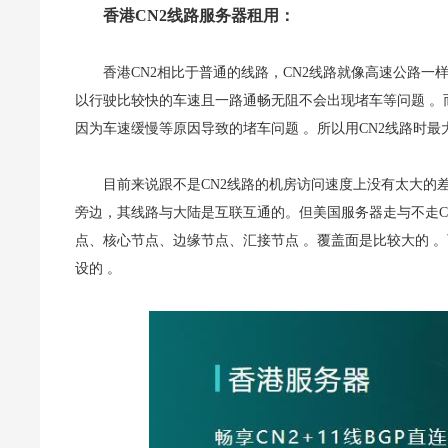
香港CN2线路服务器租用：
香港CN2相比于普通的线路，CN2线路就像高速公路一
以行驶比较快的车速且一路通畅无阻不会出现堵车等问题 
因为车速缓慢等原因导致的堵车问题 。所以用CN2线路时最
目前来说跟不是CN2线路的机房访问速度上没有太大的
旁边，其线路与大陆是互联互通的。但美国服务器走与不走C
点、核心节点、边缘节点、汇接节点 。覆盖面是比较大的 
设的 。