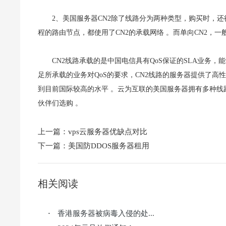
2、美国服务器CN2除了线路分为两种类型，购买时，还
程的路由节点，都使用了CN2的承载网络 。而单向CN2，一
CN2线路承载的是中国电信具有QoS保证的SLA业务
足所承载的业务对QoS的要求，CN2线路的服务器提供了
到目前国际较高的水平 。云为互联的美国服务器拥有多种线路可
伙伴们选购 。
上一篇：
vps云服务器优缺点对比
下一篇：
美国防DDOS服务器租用
相关阅读
香港服务器被病毒入侵的处...
·