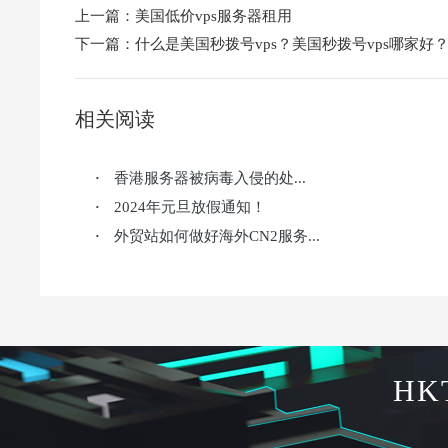
上一篇：
美国低价vps服务器租用
下一篇：
什么是美国秒拨号vps？美国秒拨号vps哪家好
相关阅读
香港服务器被病毒入侵的处...
·
2024年元旦放假通知！
·
外贸站如何做好海外CN2服务...
·
HK