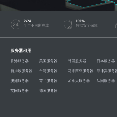
7x24
100%
全年不间断在线
数据安全保障
服务器租用
香港服务器
美国服务器
韩国服务器
日本服务器
新加坡服务器
台湾服务器
马来西亚服务器
菲律宾服务
澳洲服务器
荷兰服务器
加拿大服务器
法国服务器
英国服务器
德国服务器