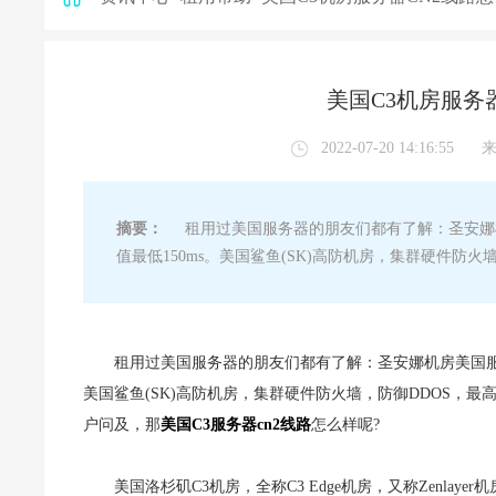
美国C3机房服务
2022-07-20 14:16:55
摘要：
租用过美国服务器的朋友们都有了解：圣安娜机房
值最低150ms。美国鲨鱼(SK)高防机房，集群硬件防火
租用过美国服务器的朋友们都有了解：圣安娜机房美国服务器
美国鲨鱼(SK)高防机房，集群硬件防火墙，防御DDOS，最
户问及，那
美国C3服务器
cn2线路
怎么样呢?
美国洛杉矶C3机房，全称C3 Edge机房，又称Zenl