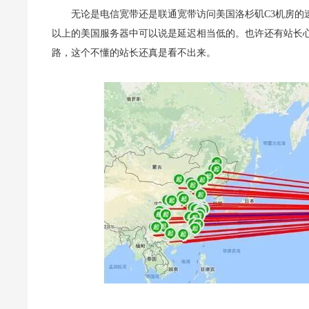
无论是电信宽带还是联通宽带访问美国洛杉矶C3机房的速
以上的美国服务器中可以说是延迟相当低的。也许还有站长心
路，这个不懂的站长还真是看不出来。