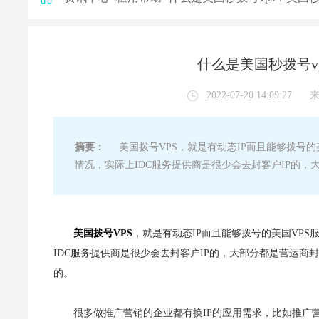
什么是美国秒拨号v
2022-07-20 14:09:27
摘要：
美国拨号VPS，就是有动态IP而且能够拨号的
情况，实际上IDC服务提供商是很少会去封客户IP的，
美国拨号VPS
，就是有动态IP而且能够拨号的美国VP
IDC服务提供商是很少会去封客户IP的，大部分都是营运商封
的。
很多做推广营销的企业都有换IP的应用需求，比如推广