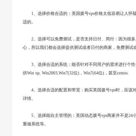
1、选择价格合适的：美国拨号vps价格太低容易让人
适的。
2、选择可以免费测试，是否支持日付、周付：因为很多
心，所以我们都会选择提供测试或者日付的商家，免费测试
3、选择合适的系统：能否针对不同用户的需求进行个性
供Win xp, Win2003,Win7(32位)，Win7(64位)，甚至centos.
4、选择合适的配置和带宽：购买美国拨号vps时，应该
详情。
5、选择能自主管理的：美国动态拨号vps商家并不是2
重做系统等。