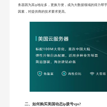
务器因为其ip地址多，更换方便，成为大数据领域的得力帮手。
因素，对提供商的技术要求更高。
二、如何购买美国动态ip拨号vps?