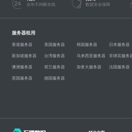
全年不间断在线
数据安全保障
服务器租用
香港服务器
美国服务器
韩国服务器
日本服务器
新加坡服务器
台湾服务器
马来西亚服务器
菲律宾服务
澳洲服务器
荷兰服务器
加拿大服务器
法国服务器
英国服务器
德国服务器