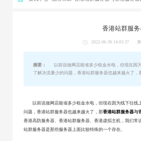
香港站群服务
2022-06-30 14:03:37
摘要：
以前说做网店能省多少租金水电，但现在因为
了解决流量少的问题，香港站群服务器也越来越火了，
以前说做网店能省多少租金水电，但现在因为线下往线
问题，香港站群服务器也越来越火了，那
香港站群服务器
与
香港高防服务器、香港站群服务器、香港虚拟主机，我们常说
站群服务器是那些服务器上面比较特殊的一个存在。