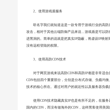
2、使用游戏盾服务
听名字我们就知道这是一款专用于游戏行业的高防
攻击，相对于其他云端防御产品来说，游戏盾是可以防
进黑洞的。简单的说就是把真实IP隐蔽，将虚设IP映射
没有远程登陆的权限。
3、使用高防CDN技术
对于网页游戏来说高防CDN和高防IP都是非常适
CDN包括四个重要部分，分别是分布式存储、负载均衡
技术的核心所在。通过对用户的就近性以及服务器负载
使用CDN技术隐藏真实IP也是有所不足的，在服
国内的CDN，而没有做海外的CDN，这样黑客使用美国服