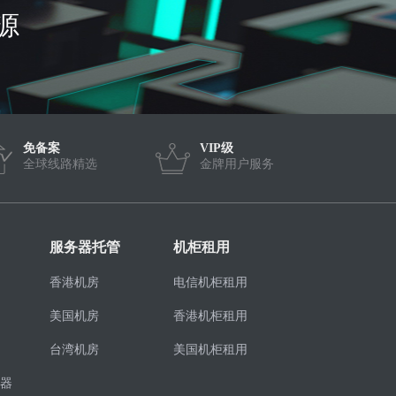
源
免备案
VIP级
全球线路精选
金牌用户服务
服务器托管
机柜租用
香港机房
电信机柜租用
美国机房
香港机柜租用
台湾机房
美国机柜租用
器