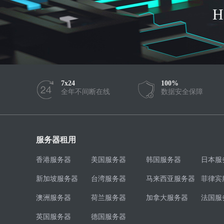
7x24
100%
全年不间断在线
数据安全保障
服务器租用
香港服务器
美国服务器
韩国服务器
日本服
新加坡服务器
台湾服务器
马来西亚服务器
菲律宾
澳洲服务器
荷兰服务器
加拿大服务器
法国服
英国服务器
德国服务器