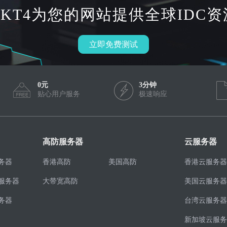
HKT4为您的网站提供全球IDC资
立即免费测试
0元
3分钟
贴心用户服务
极速响应
高防服务器
云服务器
务器
香港高防
美国高防
香港云服务器
服务器
大带宽高防
美国云服务器
务器
台湾云服务器
新加坡云服务