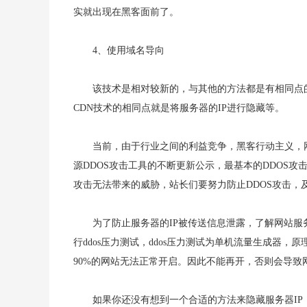
实就出现在黑客面前了。
4、使用域名导向
该技术是相对较新的，与其他的方法都是有相同点的。
CDN技术的相同点就是将服务器的IP进行隐藏等。
当前，由于行业之间的利益竞争，黑客行动主义，
源DDOS攻击工具的不断更新公示，最基本的DDOS
攻击无法带来的威胁，站长们要努力防止DDOS攻击，
为了防止服务器的IP被传送信息泄露，了解网站
行ddos压力测试，ddos压力测试为单机流量生成器，
90%的网站无法正常开启。因此不能再开，否则会导致
如果你还没有想到一个合适的方法来隐藏服务器IP