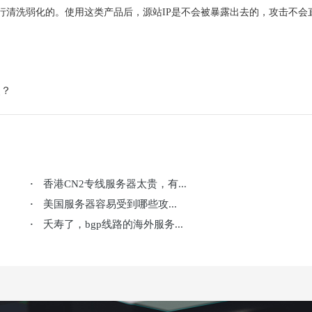
行清洗弱化的。使用这类产品后，源站IP是不会被暴露出去的，攻击不会
点？
香港CN2专线服务器太贵，有...
·
美国服务器容易受到哪些攻...
·
夭寿了，bgp线路的海外服务...
·