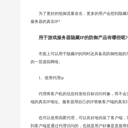
为了更好的抵御流量攻击，更多的用户会想到隐藏
服务器的真实IP?
用于游戏服务器隐藏IP的防御产品有哪些呢?
市面上可以用于隐藏IP的同时还具备高防御性能的
的一层虚拟网络。
1、使用代理ip
代理将客户机的信息转发给目标访问对象，而不会
端的真实IP地址。服务器用自己的IP替换客户端的真实
也可以使用高匿代理，可以良好地伪装了客户端，它
到客户端是通过代理访问的，也就是用户好像是直接用代