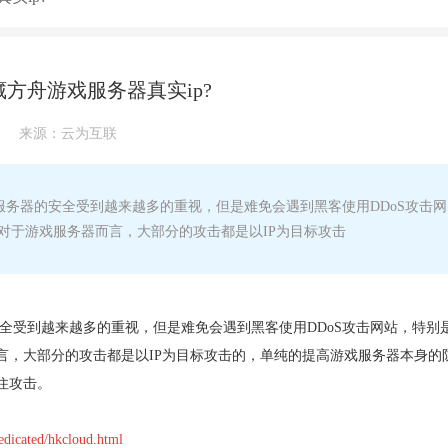
方舟游戏服务器真实ip?
来源：
云为互联
服务器的安全受到越来越多的重视，但是难免会遇到黑客使用DDoS攻击网
对于游戏服务器而言，大部分的攻击都是以IP为目标攻击
安全受到越来越多的重视，但是难免会遇到黑客使用DDoS攻击网站，特别
言，大部分的攻击都是以IP为目标攻击的，单纯的提高游戏服务器本身的
住攻击。
edicated/hkcloud.html