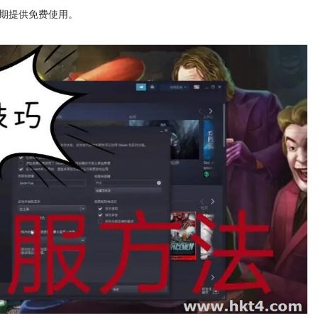
长期提供免费使用。