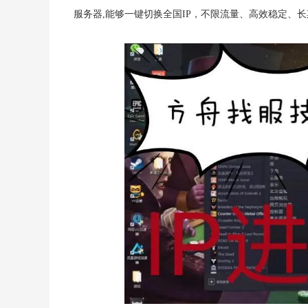
服务器,能够一键切换全国IP，不限流量、高效稳定、