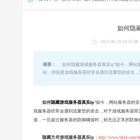
如何隐藏
2022-06-29 16:55:08
摘要：
如何隐藏游戏服务器真实ip?如今，网站
站，特别是游戏服务器经常会遇到流量型的攻击，
如何
隐藏游戏服务器真实ip
?如今，网站服务器的
戏服务器经常会遇到流量型的攻击，对于游戏服务器而
值，一旦超过服务器的防御阈值时，则无法正常的防御
隐藏方舟游戏服务器真实ip
：
http://www.hkt4.com/d