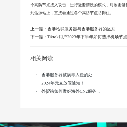
个高防节点接入攻击，进行近源清洗的模式，对攻击进
到达源站上，直接会通过各个高防节点防御住。
上一篇：
香港站群服务器与香港服务器的区别
下一篇：
Tiktok用户2023年下半年如何选择机场节
相关阅读
香港服务器被病毒入侵的处...
·
2024年元旦放假通知！
·
外贸站如何做好海外CN2服务...
·