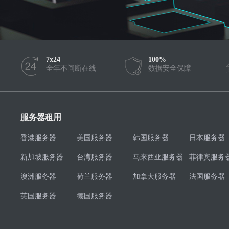
7x24
100%
全年不间断在线
数据安全保障
服务器租用
香港服务器
美国服务器
韩国服务器
日本服务器
新加坡服务器
台湾服务器
马来西亚服务器
菲律宾服务
澳洲服务器
荷兰服务器
加拿大服务器
法国服务器
英国服务器
德国服务器