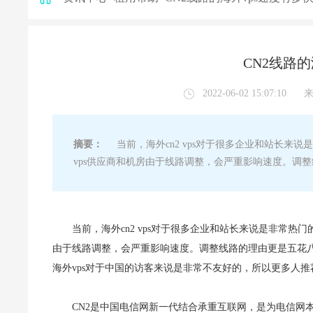
CN2线路的
2022-06-02 15:07:10
摘要：
当前，海外cn2 vps对于很多企业和站长来说
vps供应商和机房由于线路调整，会严重影响速度。调
当前，海外cn2 vps对于很多企业和站长来说是非常热门
由于线路调整，会严重影响速度。调整线路的理由更是五花
海外vps对于中国的访客来说是非常不友好的，所以更多人推荐
CN2是中国电信网新一代结合承重互联网，是为电信网本