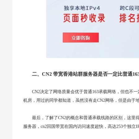
二、CN2 带宽香港站群服务器是否一定比普通16
CN2决定了网络质量会优于普通163承载网络，但也
机房，用过的同学都知道，虽然没有走CN2网络，但是由于地
最后，了解了CN2的概念和普通承载线路的区别，这里得
服务器，cn2回国带宽在国内访问速度超快，高达253个独