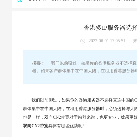
香港多IP服务器选
2022-06-01 17:05:51
摘要：
我们以前聊过，如果你的香港服务器不选择直连
器。如果客户群体集中在中国大陆，在租用香港服务器
我们以前聊过，如果你的香港服务器不选择直连中国的C
群体集中在中国大陆，在租用香港服务器时，必须选择与大
也是一样，双向CN2带宽对于站群来说，也更专业，效果更
双向CN2带宽
具体有哪些优势呢?