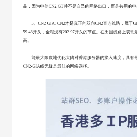
品，因为电信CN2 GT并不是自己的网络出口，而是共用的电
3、CN2 GIA: CN2才是真正的双向CN2直连线路，属于Glo
59.43开头，全程没有202.97开头的节点。在出国线路上
高。
能最大限度地优化大陆对香港服务器的接入速度，具有最
CN2-GIA线无疑是最佳的网络选择。