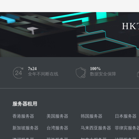
HK
7x24
100%
全年不间断在线
数据安全保障
服务器租用
香港服务器
美国服务器
韩国服务器
日本服务器
新加坡服务器
台湾服务器
马来西亚服务器
菲律宾服务