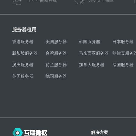
全年不间断在线
数据安全保障
服务器租用
香港服务器
美国服务器
韩国服务器
日本服务器
新加坡服务器
台湾服务器
马来西亚服务器
菲律宾服务
澳洲服务器
荷兰服务器
加拿大服务器
法国服务器
英国服务器
德国服务器
解决方案