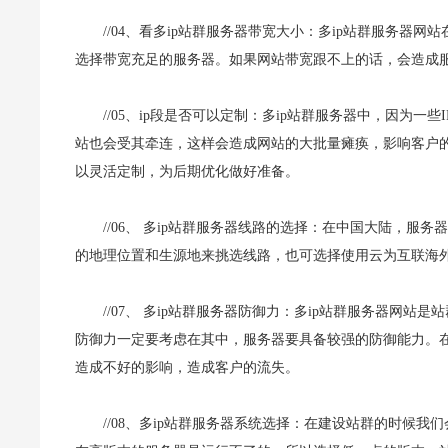
//04、看多ip站群服务器带宽大小：多ip站群服务
选择带宽充足的服务器。如果网站带宽跟不上的话，会造成
//05、ip段是否可以定制：
多ip站群服务器中，因为一些
站也会受其牵连，这样会造成网站的大批量瘫痪，影响客户的
以灵活定制，为后期优化做好准备。
//06、 多ip站群服务器线路的选择：在中国大陆，服
的地理位置和生源地来挑选线路，也可选择使用云为互联海外
//07、 多ip站群服务器防御力：多ip站群服务器网
防御力一定要考虑在其中，服务器要具备较强的防御能力。
造成不好的影响，造成客户的流失。
//08、多ip站群服务器系统选择：在建设站群的时候我