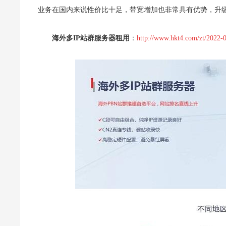
业务在国内来说性价比十足，带宽增加也非常具有优势，升级
海外多IP站群服务器租用
：
http://www.hkt4.com/zt/2022-