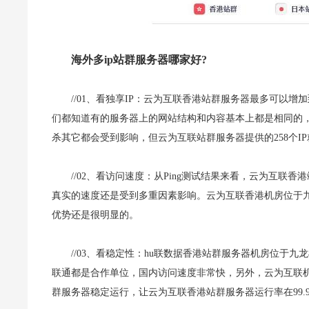
海外多ip站群服务器哪家好?
//01、看独享IP：云为互联香港站群服务器最多可以增
们都知道有的服务器上的网站结构和内容基本上都是相同的，
杀其它都会受到影响，但云为互联站群服务器提供的258个I
//02、看访问速度：从Ping测试结果来看，云为互联
真实的速度还是受到多重因素影响。云为互联香港机房位于
优势还是很明显的。
//03、看稳定性：hu联数据香港站群服务器机房位于九龙机
联通都是合作单位，国内访问速度非常快，另外，云为互联机
群服务器稳定运行，让云为互联香港站群服务器运行率在99.