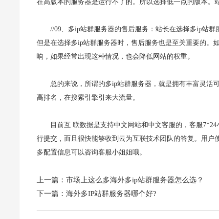
在高版本的服务器是运行不了的。所以选择低一点的版本。站长在选择
//09、多ip站群服务器的售后服务：
站长在选择多ip站
但是在选择多ip
站群服务器时，售后服务也是至关重要的。
响，如果经常出现这种情况，也会降低网站的权重。
总的来说，所谓的多ip站群服务器，就是拥有丰富灵活可
高排名，在搜索引擎引来大流量。
目前互 联数据是支持中文网站和中文客服的，客服7*
行提交，而且很快能够收到云为互联技术团队的答复。用户
多配置信息可以咨询客服小姐姐哦。
上一篇：
市场上这么多海外多ip站群服务器怎么选？
下一篇：
海外多IP站群服务器哪个好?