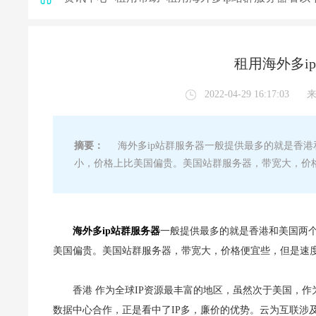
租用海外多i
2022-04-29 16:17:03
摘要：
海外多ip站群服务器一般提供最多的就是香港
小，价格上比美国偏贵。美国站群服务器，带宽大，价
海外多ip站群服务器
一般提供最多的就是香港和美国两
美国偏贵。美国站群服务器，带宽大，价格便宜些，但是速
香港 作为全球IP资源最丰富的地区，虽然次于美国，作
数据中心合作，正是看中了IP多，廉价的优势。云为互联涉及