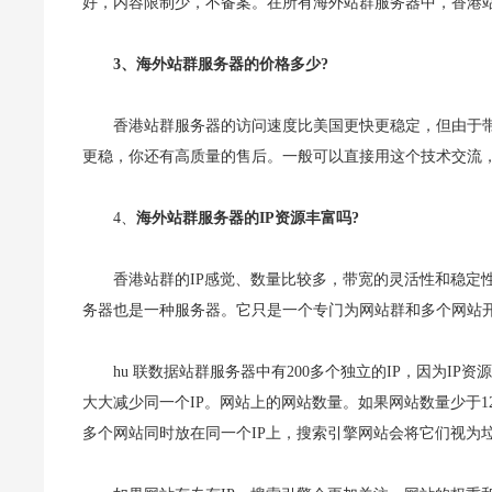
好，内容限制少，不备案。在所有海外站群服务器中，香港
3、海外站群服务器的价格多少?
香港站群服务器的访问速度比美国更快更稳定，但由于
更稳，你还有高质量的售后。一般可以直接用这个技术交流
4、
海外站群服务器的IP资源丰富吗?
香港站群的IP感觉、数量比较多，带宽的灵活性和稳定
务器也是一种服务器。它只是一个专门为网站群和多个网站开
hu 联数据站群服务器中有200多个独立的IP，因为I
大大减少同一个IP。网站上的网站数量。如果网站数量少于1
多个网站同时放在同一个IP上，搜索引擎网站会将它们视为