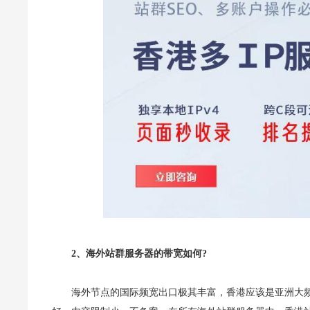
2、海外站群服务器的带宽如何?
海外节点的国际频宽出口极其丰富，香港应该是亚洲大