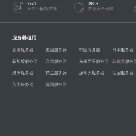
7x24
100%
全年不间断在线
数据安全保障
服务器租用
香港服务器
美国服务器
韩国服务器
日本服务器
新加坡服务器
台湾服务器
马来西亚服务器
菲律宾服务
澳洲服务器
荷兰服务器
加拿大服务器
法国服务器
英国服务器
德国服务器