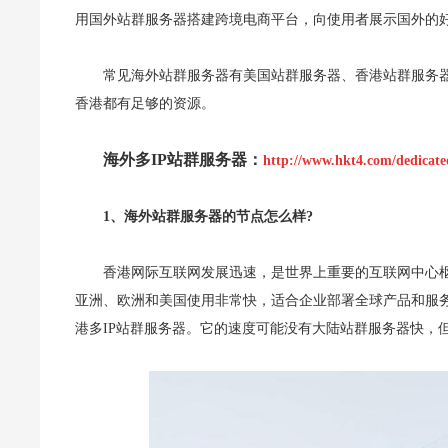
用国外站群服务器搭建跨境电商平台，向使用者展示国外的
常见海外站群服务器有美国站群服务器、香港站群服务
香港都有足够的资源。
海外多IP站群服务器：
http://www.hkt4.com/dedicate
1、海外站群服务器的节点怎么样?
香港网际互联网发展迅速，是世界上重要的互联网中心枢
亚洲、欧洲和美国使用非常快，适合企业部署全球产品和服
港多IP站群服务器。它的速度可能没有大陆站群服务器快，