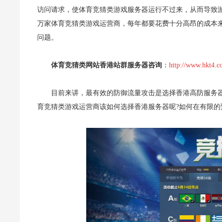
访问请求，使体育竞猜类游戏服务器运行不过来，从而导致
万家体育竞猜类游戏运营商，每年都要花费十分高昂的成本
问题。
体育竞猜类网站香港站群服务器咨询
：
http://www.hkt4.c
目前来讲，最有效的防御流量攻击是选择香港高防服务
育竞猜类游戏运营商该如何选择香港服务器呢?如何在有限的