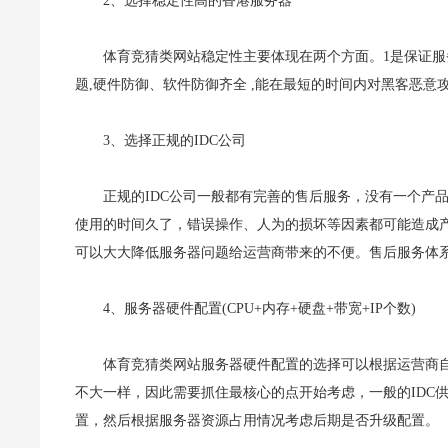
2、选择稳定性高的香港服务器
体育竞猜类网站稳定性主要体现在两个方面。1是保证服
题,硬件防御、软件防御齐全 ,能在最短的时间内对黑客恶意
3、选择正规的IDC公司
正规的IDC公司一般都有完善的售后服务，没有一个产
使用的时间久了，错误操作、人为的损坏等因素都可能造成
可以大大降低服务器问题给运营商带来的不便。售后服务体
4、服务器硬件配置(CPU+内存+硬盘+带宽+IP个数)
体育竞猜类网站服务器硬件配置的选择可以根据运营商
不大一样，因此需要抓住最核心的点开始考虑，一般的IDC
置，然后根据服务器资源占用情况考虑后期是否升级配置。