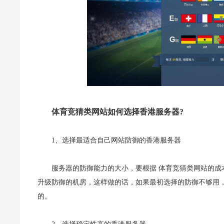
体育竞猜类网站如何选择香港服务器?
1、选择最适合自己网站防御的香港服务器
服务器的防御能力的大小，要根据 体育竞猜类网站的
升级防御的机房，这样做的话，如果最初选择的防御不够用
的。