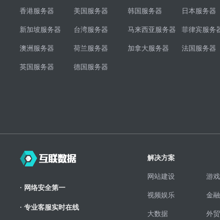
香港服务器
美国服务器
韩国服务器
日本服务器
新加坡服务器
台湾服务器
马来西亚服务器
菲律宾服务
澳洲服务器
荷兰服务器
加拿大服务器
法国服务器
英国服务器
德国服务器
解决方案
网站建设
游戏
· 网络安全第一
视频娱乐
金融
· 专业客服实时在线
大数据
外贸