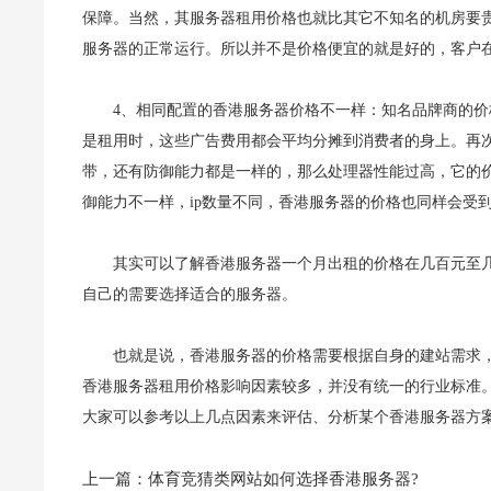
保障。当然，其服务器租用价格也就比其它不知名的机房要
服务器的正常运行。所以并不是价格便宜的就是好的，客户
4、相同配置的香港服务器价格不一样：知名品牌商的
是租用时，这些广告费用都会平均分摊到消费者的身上。再
带，还有防御能力都是一样的，那么处理器性能过高，它的
御能力不一样，ip数量不同，香港服务器的价格也同样会受
其实可以了解香港服务器一个月出租的价格在几百元至
自己的需要选择适合的服务器。
也就是说，香港服务器的价格需要根据自身的建站需求
香港服务器租用价格影响因素较多，并没有统一的行业标准
大家可以参考以上几点因素来评估、分析某个香港服务器方
上一篇：
体育竞猜类网站如何选择香港服务器?