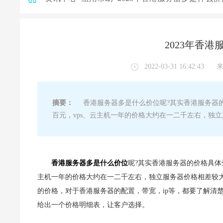
2023年香
2022-03-31 16:42:43
摘要：
香港服务器多是什么价位呢?其实香港服务器的
百元，vps、云主机一年的价格大约在一二千左右，独
香港服务器多是什么价位
呢?其实香港服务器的价格具体
主机一年的价格大约在一二千左右，独立服务器价格相差较大
的价格，对于香港服务器的配置，带宽，ip等，都要了解清
给出一个价格明细表，让客户选择。