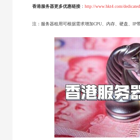
香港服务器更多优惠链接
：
http://www.hkt4.com/dedicated
注：服务器租用可根据需求增加CPU、内存、硬盘、IP