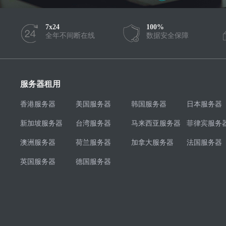
7x24
100%
全年不间断在线
数据安全保障
服务器租用
香港服务器
美国服务器
韩国服务器
日本服务器
新加坡服务器
台湾服务器
马来西亚服务器
菲律宾服务
澳洲服务器
荷兰服务器
加拿大服务器
法国服务器
英国服务器
德国服务器