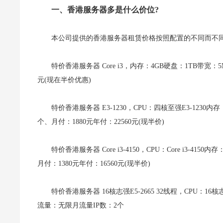
一、香港服务器多是什么价位?
本公司提供的香港服务器租赁价格按照配置的不同而不
特价香港服务器 Core i3，内存：4GB硬盘：1TB带宽
元(现在半价优惠)
特价香港服务器 E3-1230，CPU：四核至强E3-1230
个、月付：1880元年付：22560元(现半价)
特价香港服务器 Core i3-4150，CPU：Core i3-
月付：1380元年付：16560元(现半价)
特价香港服务器 16核志强E5-2665 32线程，CPU：16核
流量：无限月流量IP数：2个