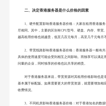
二、决定香港服务器是什么价格的因素
1、硬件配置影响香港服务器价格：大家在租用香港服
尽相同。其中，主要的区别有CPU型号、硬盘、内存、带宽
越高租用价格也就越贵，低至几百元每月，高至几千元每月
2、带宽线路影响香港服务器价格：香港服务器一般有
具体的使用速度可能会受到相互之间影响。而独享可以满足
问量的企业，同时独享的价格也比共享的稍贵。
对于香港服务器来说，带宽资源对其租用价格影响也是非
基本属于标配版。如果需要更大的带宽资源，就需要增加相
收费情况。
3、不同机房影响香港服务器价格：对于香港知名的数