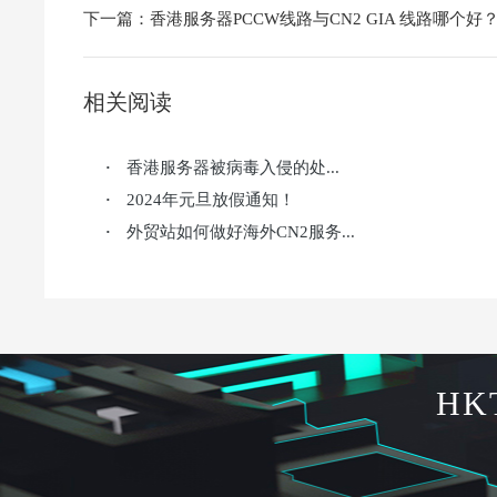
下一篇：
香港服务器PCCW线路与CN2 GIA 线路哪个好
相关阅读
香港服务器被病毒入侵的处...
·
2024年元旦放假通知！
·
外贸站如何做好海外CN2服务...
·
HK