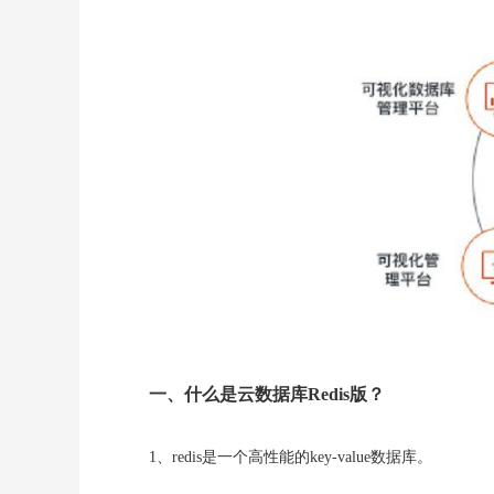
一、什么是云数据库Redis版？
1、redis是一个高性能的key-value数据库。