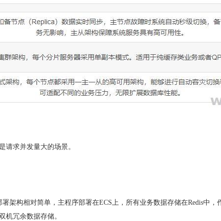
其是请求并发量大的场景。
部署架构相对简单，主程序部署在ECS上，所有业务数据存储在Redis中，
备双机冗余数据存储。