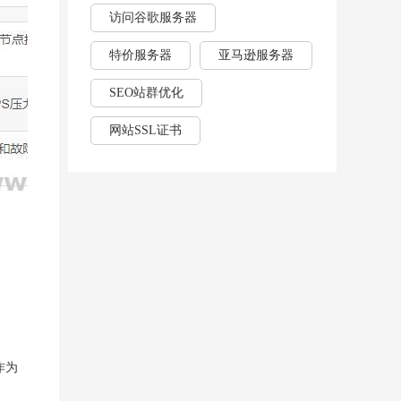
访问谷歌服务器
特价服务器
亚马逊服务器
SEO站群优化
网站SSL证书
作为