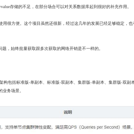
这类keyvalue存储的不足，在部分场合可以对关系数据库起到很好的补充作用。
HP客户端，使用很方便。这个项目虽然还很新，经过这几年的发展已经足够稳定，
大的问题，始终批量获取跟多次获取的网络开销是不一样的。
例架构包括标准版-单副本、标准版-双副本、集群版-单副本、集群版-双副
的业务场景。