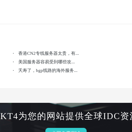
香港CN2专线服务器太贵，有...
·
美国服务器容易受到哪些攻...
·
夭寿了，bgp线路的海外服务...
·
HKT4为您的网站提供全球IDC资