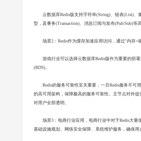
云数据库Redis版支持字符串(String)、链表(List)、
型，及事务(Transaction)、消息订阅与发布(Pub/Sub
场景2：Redis作为缓存加速应用访问，通过“内
游戏行业可以选择云数据库Redis版作为重要的部
(RDS)。
Redis的服务可靠性至关重要，一旦Redis服务
的高可用架构，保障极高的服务可靠性。主节点对外提
对用户全部透明。
场景3：电商行业应用，电商行业中对于Redis
基础设施规划、网络安全保障、系统维护服务，确保用