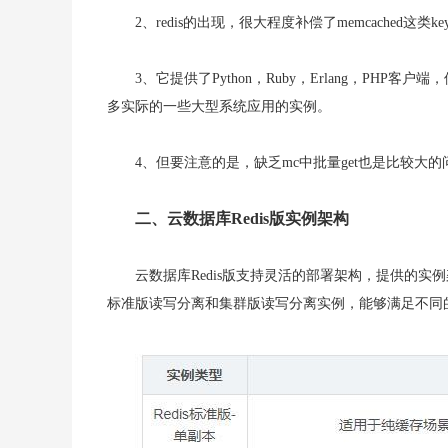
2、redis的出现，很大程度补偿了memcached
3、它提供了Python，Ruby，Erlang，P
多实际的一些大型系统应用的实例。
4、但要注意的是，缺乏mc中批量get也是比较
二、云数据库Redis版实例架构
云数据库Redis版支持灵活的部署架构，提供的实
标准版读写分离和集群版读写分离实例，能够满足不同