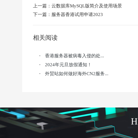
上一篇：
云数据库MySQL版简介及使用场景
下一篇：
服务器香港试用申请2023
相关阅读
香港服务器被病毒入侵的处...
·
2024年元旦放假通知！
·
外贸站如何做好海外CN2服务...
·