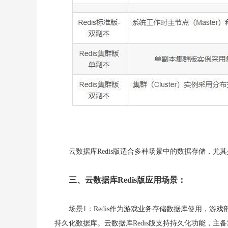
云数据库Redis版适合多种场景中的数据存储，尤
三、云数据库Redis版应用场景：
场景1：Redis作为游戏业务存储数据库使用，游戏
持久化数据库。云数据库Redis版支持持久化功能，主