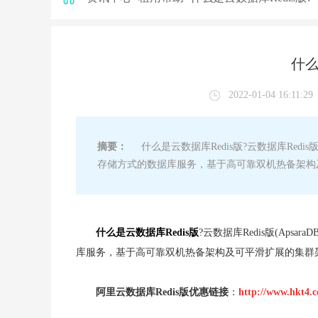
什么
2022-01-04 16:11:29
摘要：
什么是云数据库Redis版?云数据库Redis版(A
存储方式的数据库服务，基于高可靠双机热备架构
什么是云数据库Redis版
?云数据库Redis版(Apsa
库服务，基于高可靠双机热备架构及可平滑扩展的集群
阿里云数据库Redis版
优惠链接
：
http://www.hkt4.c