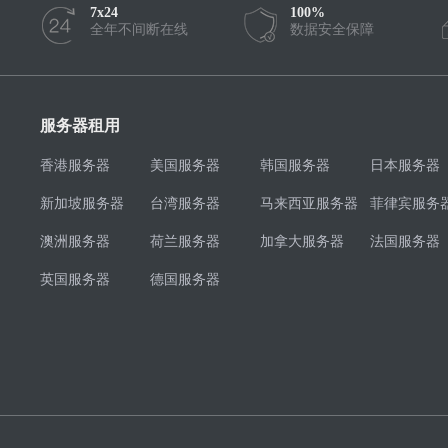
7x24
100%
全年不间断在线
数据安全保障
服务器租用
香港服务器
美国服务器
韩国服务器
日本服务器
新加坡服务器
台湾服务器
马来西亚服务器
菲律宾服务
澳洲服务器
荷兰服务器
加拿大服务器
法国服务器
英国服务器
德国服务器