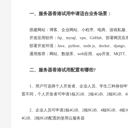
一、服务器香港试用申请适合业务场景：
搭建网站：博客、企业网站、小程序、电商、游戏私服
开发应用软件：ftp、mysql、vpn、GitHub、部署网页应用、t
部署开发环境：Java、python、node.js、docker、django、
通用推荐：网站、数据库、web应用、app开发、MQT
二、服务器香港试用配置有哪些?
1、用户可选择个人开发者、企业人员、学生三种身份
置不同，个人开发者可申请1核2GiB、2核4GiB、2核8GiB
2、企业人员可申请2核4GiB、2核8GiB、4核8GiB、4
4GiB、2核8GiB配置的使用云服务器