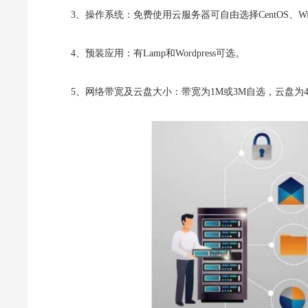
3、操作系统：免费使用云服务器可自由选择CentOS、Windo
4、预装应用：有Lamp和Wordpress可选。
5、网络带宽及云盘大小：带宽为1M或3M自选，云盘为40G