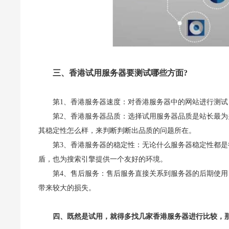
三、香港试用服务器要测试哪些方面?
第1、香港服务器速度：对香港服务器中的网站进行测试
第2、香港服务器品质：选择试用服务器品质是站长最为关注
其稳定性怎么样，来判断判断出品质的问题所在。
第3、香港服务器的稳定性：无论什么服务器稳定性都
盾，也为搜索引擎提供一个友好的环境。
第4、售后服务：售后服务直接关系到服务器的后期使
带来较大的损失。
四、既然是试用，就得多找几家香港服务器进行比较，