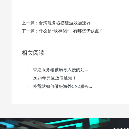
上一篇：
台湾服务器搭建游戏加速器
下一篇：
什么是“块存储”，有哪些优缺点？
相关阅读
香港服务器被病毒入侵的处...
·
2024年元旦放假通知！
·
外贸站如何做好海外CN2服务...
·