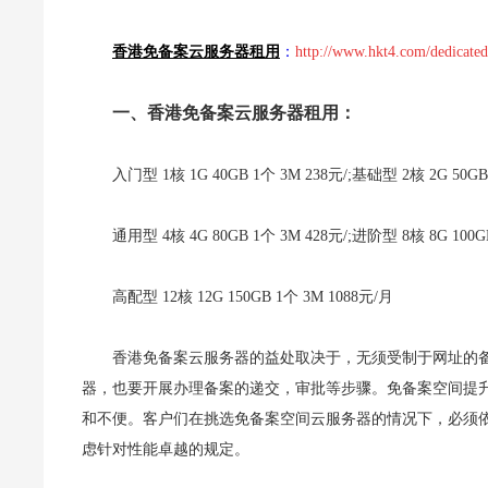
香港免备案云服务器租用
：
http://www.hkt4.com/dedicated
一、香港免备案云服务器租用：
入门型 1核 1G 40GB 1个 3M 238元/;基础型 2核 2G 50GB
通用型 4核 4G 80GB 1个 3M 428元/;进阶型 8核 8G 100GB
高配型 12核 12G 150GB 1个 3M 1088元/月
香港免备案云服务器的益处取决于，无须受制于网址的
器，也要开展办理备案的递交，审批等步骤。免备案空间提升
和不便。客户们在挑选免备案空间云服务器的情况下，必须
虑针对性能卓越的规定。