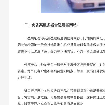
二、免备案服务器合适哪些网站?
一些网址会涉及某些敏感度的信息内容，比如仿牌网址
因此这种网址一般会挑选香港主机或是香港服务器来做为服
容也不可以涉及情色，爆力等不法內容。不然一样会遭受比
外贸平台：外贸平台一般是对于海外客户来开展的，针
备案，海外的客户也不容易留意到着点，并且一般出口外贸
办理手续。
进口产品网址：许多进口产品在我国都是有个市场开拓
台，将官网开展散播。可是要是开展域名备案，这种网址上
类，以至于还将会会别人作为假冒商品来解决。