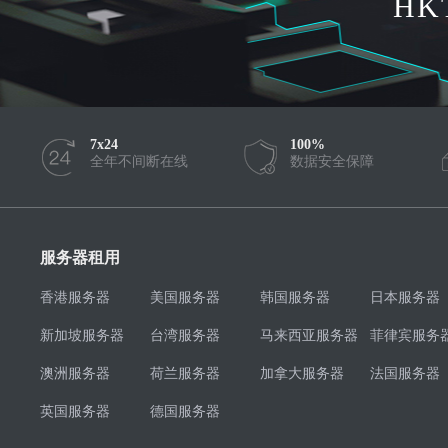
HK
7x24
100%
全年不间断在线
数据安全保障
服务器租用
香港服务器
美国服务器
韩国服务器
日本服务器
新加坡服务器
台湾服务器
马来西亚服务器
菲律宾服务
澳洲服务器
荷兰服务器
加拿大服务器
法国服务器
英国服务器
德国服务器