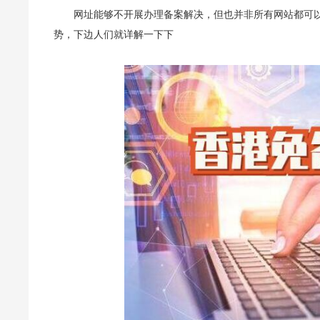
网址能够不开展办理备案解决，但也并非所有网站都可
势，下边人们就详解一下下