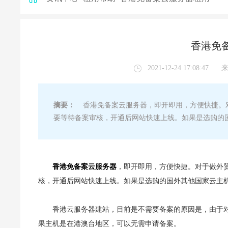
香港免
2021-12-24 17:08:47
摘要：
香港免备案云服务器，即开即用，方便快捷。对
要等待备案审核，开通后网站快速上线。如果是选购的
香港免备案云服务器
，即开即用，方便快捷。对于做外
核，开通后网站快速上线。如果是选购的国外其他国家云主
香港云服务器建站，目前是不需要备案的原因是，由于对
果主机是在港澳台地区，可以无需申请备案。