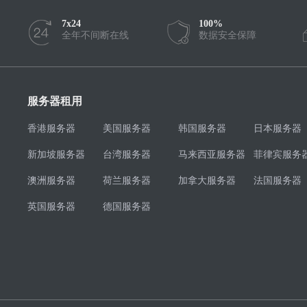
7x24
100%
全年不间断在线
数据安全保障
服务器租用
香港服务器
美国服务器
韩国服务器
日本服务器
新加坡服务器
台湾服务器
马来西亚服务器
菲律宾服务
澳洲服务器
荷兰服务器
加拿大服务器
法国服务器
英国服务器
德国服务器