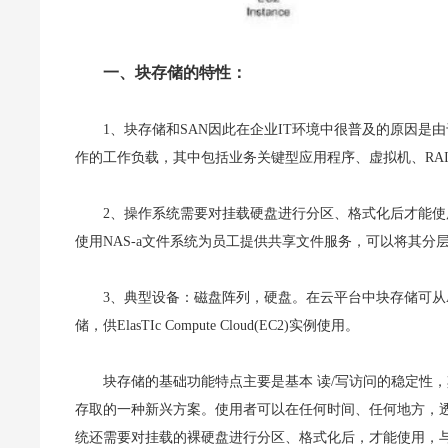
一、块存储的特性：
1、块存储和SAN因此在企业IT环境中很普及的原因
作的工作负载，其中包括业务关键型应用程序、虚拟机、RA
2、操作系统需要对挂载硬盘进行分区、格式化后才能
使用NAS-a文件系统为员工提供共享文件服务，可以将其
3、典型设备：磁盘阵列，硬盘。在云平台中块存储可从AWS El
储，供ElasTIc Compute Cloud(EC2)实例使用。
块存储的基础功能特点主要是基本 读/写访问的稳定性
存取的一种新兴方案。使用者可以在任何时间、任何地方，
统还需要对挂载的裸硬盘进行分区、格式化后，才能使用，