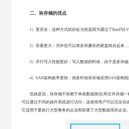
二、块存储的优点
1）更安全：这种方式的好处当然是因为通过了Raid与
2）容量更大：另外也可以将多块廉价的硬盘组合起来
3）并行写入性能更好：写入数据的时候，由于是多块
4）SAN架构效率更快：很多时候块存储采用SAN架
也就是说，块存储不依赖于单条数据路径(和文件存储一
可以通过不同的操作系统进行访问，这使得用户可以完全自
它适用于要执行大型事务的企业和部署了大型数据库的企业