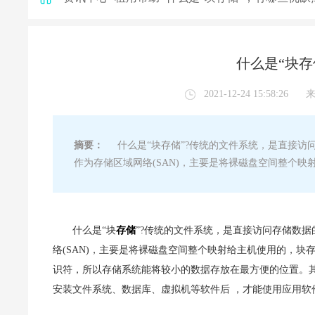
什么是“块存
2021-12-24 15:58:26
摘要：
什么是“块存储”?传统的文件系统，是直接访问
作为存储区域网络(SAN)，主要是将裸磁盘空间整个
什么是“块
存储
”?传统的文件系统，是直接访问存储数据
络(SAN)，主要是将裸磁盘空间整个映射给主机使用的，
识符，所以存储系统能将较小的数据存放在最方便的位置。
安装文件系统、数据库、虚拟机等软件后 ，才能使用应用软件