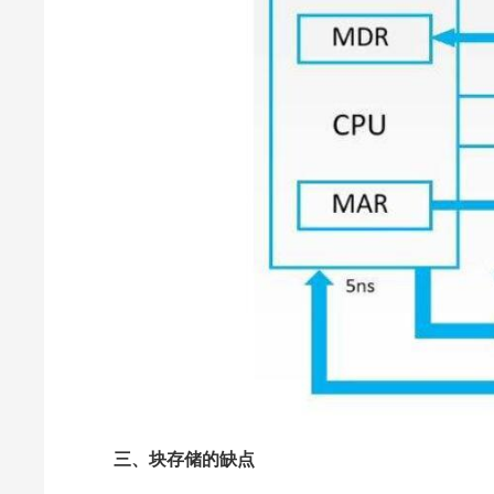
三、块存储的缺点