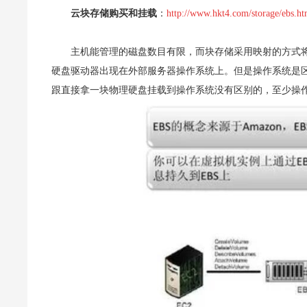
云块存储购买和挂载
：
http://www.hkt4.com/storage/ebs.ht
主机能管理的磁盘数目有限，而块存储采用映射的方式
硬盘驱动器出现在外部服务器操作系统上。但是操作系统是
跟直接拿一块物理硬盘挂载到操作系统没有区别的，至少操