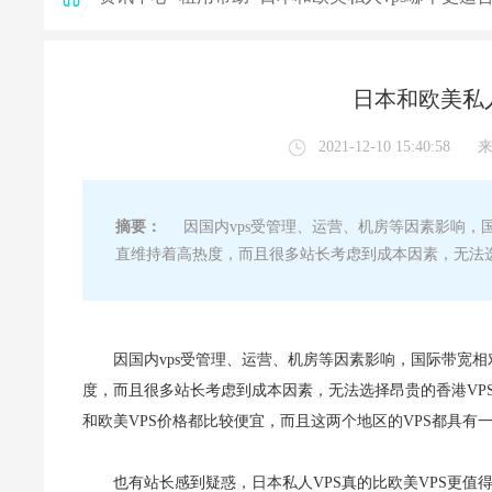
日本和欧美私
2021-12-10 15:40:58
摘要：
因国内vps受管理、运营、机房等因素影响，国际
直维持着高热度，而且很多站长考虑到成本因素，无法选
因国内vps受管理、运营、机房等因素影响，国际带宽相
度，而且很多站长考虑到成本因素，无法选择昂贵的香港VPS
和欧美VPS价格都比较便宜，而且这两个地区的VPS都具有
也有站长感到疑惑，日本私人VPS真的比欧美VPS更值得