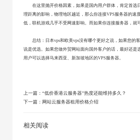
在这里抛开价格因素，如果是国内用户群体，肯定首选日
理距离的影响，物理地区越近，那么你连接VPS服务器的速
低，联机游戏几乎不受网速影响。而如果你连接服务器，就
总结：日本vps和欧美vps没有哪个更好之说，如果您
说是优选。如果您做外贸网站面向国外客户的话，最好还是选
用户可以选择马来西亚、新加坡地区的VPS服务器。
上一篇：
“低价香港云服务器”热度还能维持多久？
下一篇：
网站云服务器租用价格介绍
相关阅读