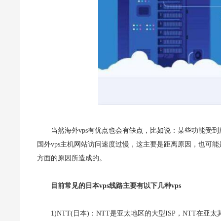
当然海外vps有优点也会有缺点，比如说：某些功能受
国外vps主机网站访问速度过慢，这主要是距离原因，也可
方面的原因所造成的。
目前常见的日本vps线路主要有以下几种vps
1)NTT(日本)：NTT是亚太地区的大型ISP，NTT