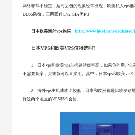
网络非常不稳定，延时丢包的现象经常出现，欧美私人vps
DDoS防御，三网回程CN2 GIA优化!
日本欧美海外vps购买
：
http://www.hkt4.com/dedicated/
日本VPS和欧美VPS值得选吗?
1、日本vps和欧美vps主机建站效率高，如果你的用
不需要备案，买来就可以直接用。其中，日本vps和欧美vp
2、海外vps主机成本比较低，日本和欧洲都是比较发达
择这两个地区的VPS都不会错。