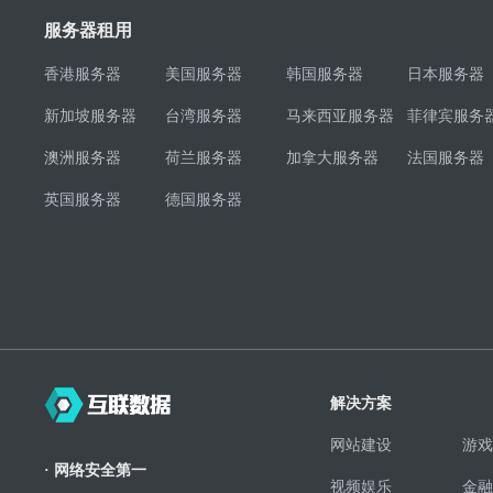
服务器租用
香港服务器
美国服务器
韩国服务器
日本服务器
新加坡服务器
台湾服务器
马来西亚服务器
菲律宾服务
澳洲服务器
荷兰服务器
加拿大服务器
法国服务器
英国服务器
德国服务器
解决方案
网站建设
游戏
· 网络安全第一
视频娱乐
金融