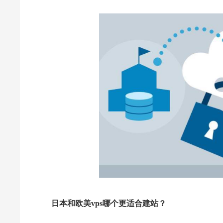
日本和欧美vps哪个更适合建站？