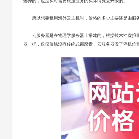
选择的，也是实时需要根据业务的实际情况去升级的。
所以想要租用海外云主机时，价格的多少主要还是由服
云服务器是在物理学服务器上搭建的，根据技术性虚拟
器一样，仅仅价钱沒有传统式那麼贵，云服务器没了停机位