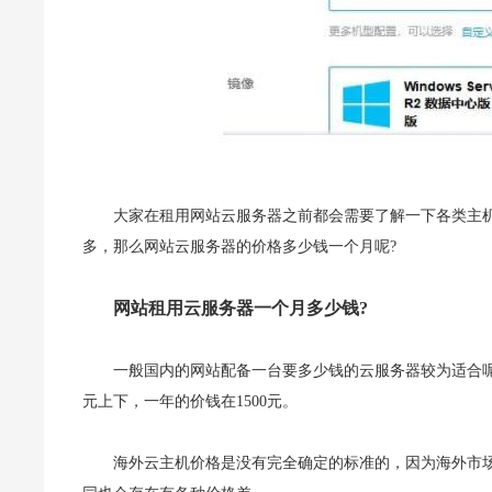
大家在租用网站云服务器之前都会需要了解一下各类主
多，那么网站云服务器的价格多少钱一个月呢?
网站租用云服务器一个月多少钱?
一般国内的网站配备一台要多少钱的云服务器较为适合呢?
元上下，一年的价钱在1500元。
海外云主机价格是没有完全确定的标准的，因为海外市