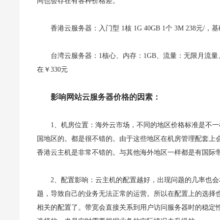
同也会存在有各种价格差。
香港云服务器：入门型 1核 1G 40GB 1个 3M 238元/，基础
台湾云服务器：1核心、内存：1GB、流量：无限月流量、硬
在￥330元
影响网站云服务器价格的因素：
1、机房位置：海外云市场，不同的地区价格标准是不
国地区的。都是很不错的。由于这些地区在机房管理配套上
香港云主机是非常不错的。与其他海外地区一样都是有国际
2、配置影响：云主机的配置越好，出现问题的几率也
题，导致自己的业务无法正常的运营。所以在配置上的选择
相关的配置了。带宽会直接关系到用户访问服务器时的稳定