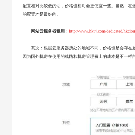
配置相对比较低的话，价格也相对会更便宜一些。当然，在
的配置才是最好的。
网站云服务器租用
：
http://www.hkt4.com/dedicated/hkclo
其次：根据云服务器所处的地域不同，价格也是会存在
因为国外机房在使用的线路和机房管理费上的成本是不一样