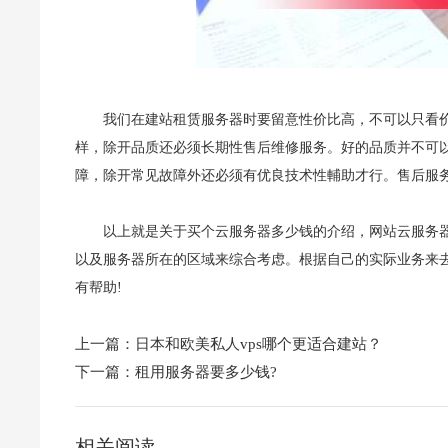
我们在建站租赁服务器时要留意性价比高，不可以只看
样，除开品质还必须长期性售后维修服务。好的品质并不可
障，除开常见故障外还必须有优良技术性輔助才行。售后服
以上就是关于买个云服务器多少钱的介绍，网站云服务
以及服务器所在的区域来综合考虑。根据自己的实际业务来
有帮助!
上一篇：
日本和欧美私人vps哪个更适合建站？
下一篇：
租用服务器要多少钱?
相关阅读