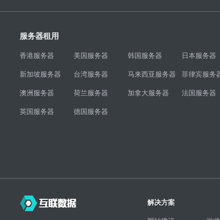
服务器租用
香港服务器
美国服务器
韩国服务器
日本服务器
新加坡服务器
台湾服务器
马来西亚服务器
菲律宾服务
澳洲服务器
荷兰服务器
加拿大服务器
法国服务器
英国服务器
德国服务器
解决方案