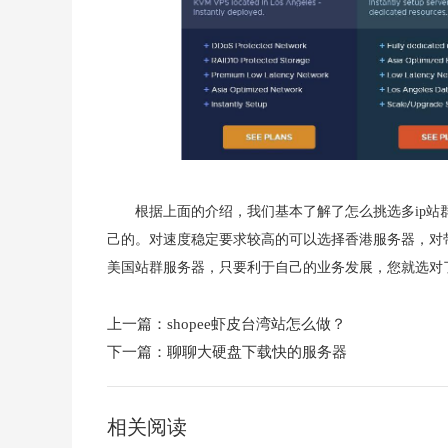
根据上面的介绍，我们基本了解了怎么挑选多ip
己的。对速度稳定要求较高的可以选择香港服务器，对
美国站群服务器，只要利于自己的业务发展，您就选对
上一篇：
shopee虾皮台湾站怎么做？
下一篇：
聊聊大硬盘下载快的服务器
相关阅读