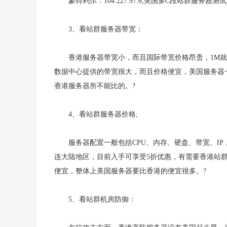
蒙特利尔：104.227.97.6;美国多C段站群服务器测试IP
3、看站群服务器带宽：
香港服务器带宽小，而且国际带宽价格昂贵，1M
数据中心提供的带宽很大，而且价格便宜，美国服务器一
香港服务器所不能比的。?
4、看站群服务器价格;
服务器配置一般包括CPU、内存、硬盘、带宽、IP，
连大陆地区，目前入手可享受5折优惠，有需要香港站群
便宜，整体上美国服务器要比香港的便宜很多。?
5、看站群机房防御：