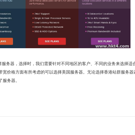
站群服务器，选择时，我们需要针对不同地区的客户、不同的业务来选择适
带宽价格方面有所考虑的可以选择美国服务器。无论选择香港站群服务器
了服务器。