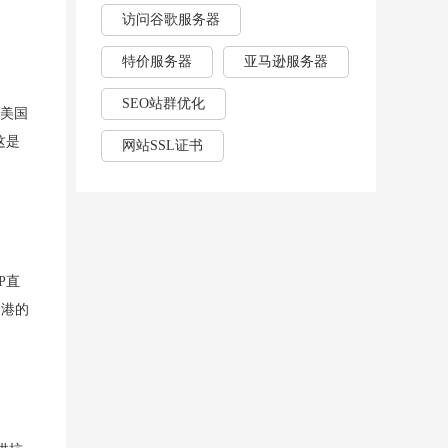
访问谷歌服务器
特价服务器
亚马逊服务器
SEO站群优化
，美国
这是
网站SSL证书
P直
香港的