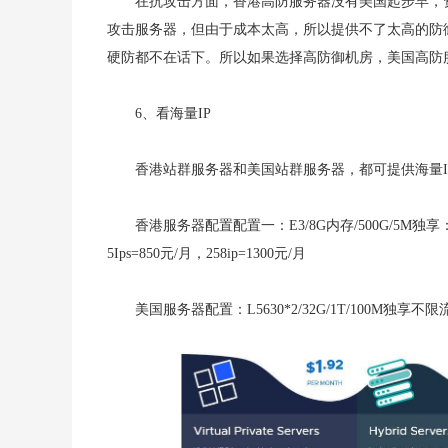
在抗攻击方面，香港高防服务器没有美国起步早，
攻击服务器，但由于成本太高，所以提供不了太高的防御
硬防都不在话下。所以如果选择高防御机房，美国高防
6、看海量IP
香港站群服务器和美国站群服务器，都可提供海量IP，支持多
香港服务器配置配置一：E3/8G内存/500G/5M独享：5Ip
5Ips=850元/月，258ip=1300元/月
美国服务器配置：L5630*2/32G/1T/100M独享不限流量