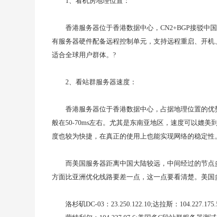
1、看机房地理位置：
香港服务器位于香港数据中心，CN2+BGP接驳中国
有服务器硬件配备远程控制单元，支持远程重启、开机
适合全球用户群体。?
2、看站群服务器速度：
香港服务器位于香港数据中心，占据地理位置的优势
般在50-70ms左右。尤其是东南亚地区，速度可以
度也较为快捷，在真正的使用上也能实现网络的稳定性
而美国服务器距离中国大陆较远，中间经过的节点
方面比亚洲优化线路要差一点，这一点要看清楚。美国多
洛杉矶DC-03：23.250.122.10;达拉斯：104.227.175.