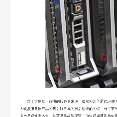
对于大硬盘下载快的服务器来说，虽然相比普通PC用
大硬盘服务器产品的售后服务成为日后运维的关键，既可节
诺产品返修率多低，甚至是零故障保证，但售后问题依然值