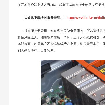
而普通服务器器通常有raid，然后可以放入许多硬盘，存储器
大硬盘下载快的服务器租用
：
http://www.hkt4.com/dedi
很多服务器公司，知道客户是做奇亚币的，所以清楚客
样做风险太大。如果客户使用一个月，三个月不续费机器，将导致大量
本那么高，如果客户不能连续续费六个月，机房就亏本了。
都大硬盘库存，出货容易。