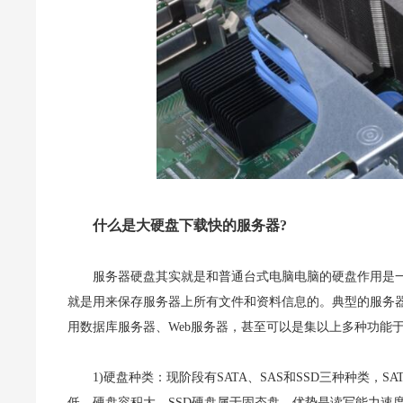
什么是大硬盘下载快的服务器?
服务器硬盘其实就是和普通台式电脑电脑的硬盘作用是一
就是用来保存服务器上所有文件和资料信息的。典型的服务
用数据库服务器、Web服务器，甚至可以是集以上多种功能
1)硬盘种类：现阶段有SATA、SAS和SSD三种种类，
低，硬盘容积大。SSD硬盘属于固态盘，优势是读写能力速