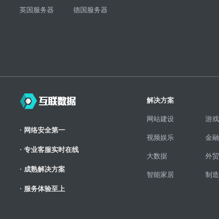
英国服务器
德国服务器
解决方案
网站建设
游戏
· 网络安全第一
视频娱乐
金融
· 专业客服实时在线
大数据
外贸
· 成熟解决方案
智能家居
制造
· 服务体验至上