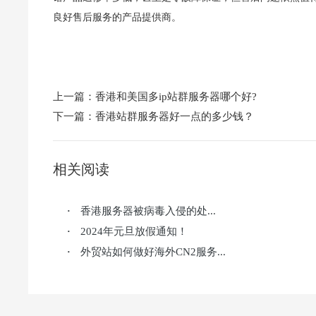
良好售后服务的产品提供商。
上一篇：
香港和美国多ip站群服务器哪个好?
下一篇：
香港站群服务器好一点的多少钱？
相关阅读
香港服务器被病毒入侵的处...
·
2024年元旦放假通知！
·
外贸站如何做好海外CN2服务...
·