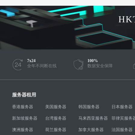
HK
7x24
100%
全年不间断在线
数据安全保障
服务器租用
香港服务器
美国服务器
韩国服务器
日本服务器
新加坡服务器
台湾服务器
马来西亚服务器
菲律宾服务
澳洲服务器
荷兰服务器
加拿大服务器
法国服务器