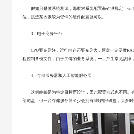
假如只是做系统测试，那麼对系统配置基础没规定，v
位，挑选某因素较为强悍的硬件配置就可以。
3、电子商务平台
CPU要充足好，运行内存还要充足大，硬盘一定要做RA
程控制备份文件，由于关键的业务系统，一旦产生常见故障
4、存储服务器和人工智能服务器
这俩绝都是为特定目标而设计，因此配置方式也不同。
部磁盘，但一台存储服务器至少会拥有6块内部磁盘，大多时候