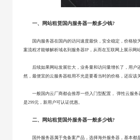
一、网站租赁国内服务器一般多少钱?
国内服务器在国内的访问速度最快，安全稳定，价格较
案流程才能够解析域名到服务器IP，从而在互联网上展示网
后续如果网站发展壮大，业务量和访问量增长了，用户
然，最便宜的云服务器租用不光是要看当时的价格，还应该
一般国内云厂商都会推荐一些入门型配置， 弹性云服务器 1核
是299元，新用户可认证优惠。
二、网站租赁国外服务器一般多少钱?
国外服务器属于免备案产品，选择海外服务器，基本都