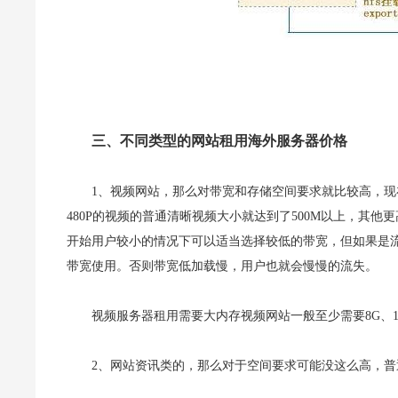
三、不同类型的网站租用海外服务器价格
1、视频网站，那么对带宽和存储空间要求就比较高，现在的网
480P的视频的普通清晰视频大小就达到了500M以上，其
开始用户较小的情况下可以适当选择较低的带宽，但如果是流量
带宽使用。否则带宽低加载慢，用户也就会慢慢的流失。
视频服务器租用需要大内存视频网站一般至少需要8G、1
2、网站资讯类的，那么对于空间要求可能没这么高，普