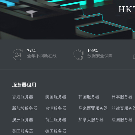
HK
7x24
100%
全年不间断在线
数据安全保障
服务器租用
香港服务器
美国服务器
韩国服务器
日本服务器
新加坡服务器
台湾服务器
马来西亚服务器
菲律宾服务
澳洲服务器
荷兰服务器
加拿大服务器
法国服务器
英国服务器
德国服务器