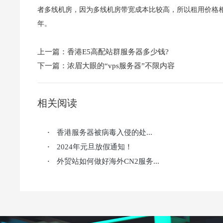
者多线机房，因为多线机房带宽成本比较高，所以租用价格
年。
上一篇：
香港E5高配站群服务器多少钱?
下一篇：
浓眉大眼的“vps服务器”不限内容
相关阅读
香港服务器被病毒入侵的处...
·
2024年元旦放假通知！
·
外贸站如何做好海外CN2服务...
·