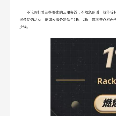
不论你打算选择哪家的云服务器，不着急的话，就等等
很多促销活动，例如云服务器低至1折、2折，或者整点秒杀
少钱。