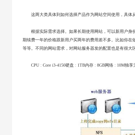
这两大类具体到如何选择产品作为网站空间使用，具体从
根据实际需求选择。如果长期使用网站，可以新用户身
期续费一年的价格跟新用户买两年的费用差不多。比如你在
等等。不同的网站需求，对网站服务器发的配置也是有很大
CPU : Core i3-4150硬盘 : 1TB内存 : 8GB网络 : 10M