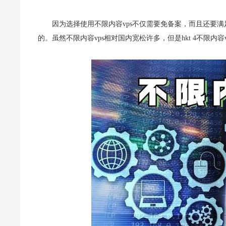
因为选择使用不限内容vps不仅需要免备案，而且还要
的。虽然不限内容vps相对国内宽松许多，但是hkt 4不限