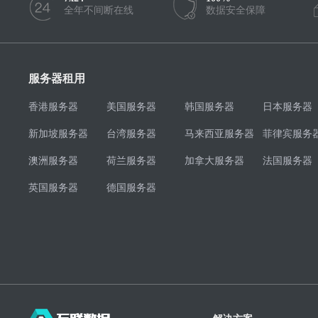
全年不间断在线
数据安全保障
服务器租用
香港服务器
美国服务器
韩国服务器
日本服务器
新加坡服务器
台湾服务器
马来西亚服务器
菲律宾服务
澳洲服务器
荷兰服务器
加拿大服务器
法国服务器
英国服务器
德国服务器