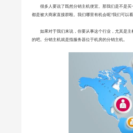
很多人要说了既然分销主机便宜。那我们是不是买
都是被大商家直接群殴。我们哪里有机会呢?我们可以
如果对于我们来说，你要从事这个行业，尤其是主
的吧。分销主机就是指服务器位于机房的分销主机。