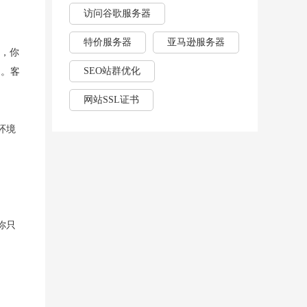
访问谷歌服务器
特价服务器
亚马逊服务器
版，你
SEO站群优化
了。客
网站SSL证书
环境
你只