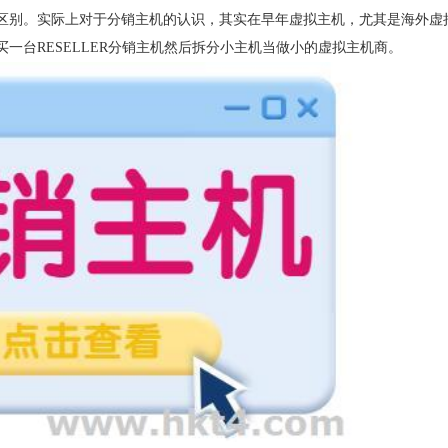
区别。实际上对于分销主机的认识，其实在早年虚拟主机，尤其是海外虚
一台RESELLER分销主机然后拆分小主机当做小的虚拟主机商。