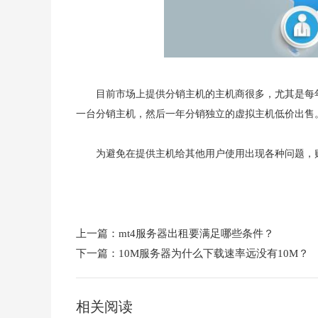
目前市场上提供分销主机的主机商很多，尤其是每
一台分销主机，然后一年分销独立的虚拟主机低价出售
为避免在提供主机给其他用户使用出现各种问题，
上一篇：
mt4服务器出租要满足哪些条件？
下一篇：
10M服务器为什么下载速率远没有10M？
相关阅读