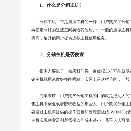
1、什么是分销主机?
分销主机，它是虚拟主机的一种，用户购买了分销
再把定制好的这些空间卖给其他用户。一般的虚拟主机
机商，给其他用户提供虚拟主机租用服务。
2、分销主机是否便宜
很多人要说了，如果我们买一台虚拟主机可能就做
销主机就用来做好多的网站。实际上是这样子的，一般
简单来讲，用户购买分销主机的目的就是把别人的
售主机来创业或者赚取收益的那些人。用户购买分销主
要通过主机商提供的操作面板和管理面板(如WHMCS
主机实现创业盈利所需投入的成本很小，几乎人人可做