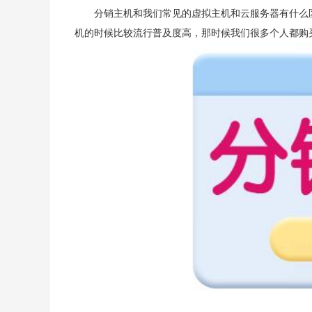
分销主机和我们常见的虚拟主机和云服务器有什么
机的时候比较流行普及度高，那时候我们很多个人都购买