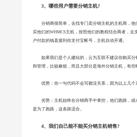
3、哪些用户需要分销主机?
分销商很简单，去找专门卖分销主机的主机商，他们
买他们的WHMCS主机，按照他们的教程结合两者，去
户付款的钱直接到你支付宝帐号，主机自动开通。
如果我们是个人建站的，云为互联不建议你购买分
和管理，比较麻烦，而且大部分是海外分销主机，有些
优势：你一句代码不会写都没关系，因为以上几个
劣势：主机始终在分销商手中掌控，他们跑路，或
是为了跑路，这条路适合。
4、我们自己能不能买分销主机销售?