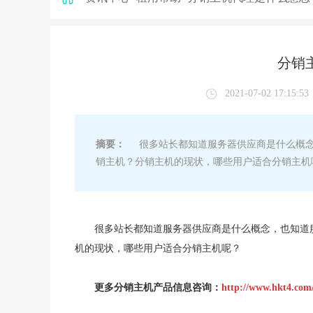
分销
2021-07-02 17:15:53
摘要：
很多站长都知道服务器供应商是什么概念
销主机？分销主机的现状，哪些用户适合分销主机
很多站长都知道服务器供应商是什么概念，也知道
机的现状，哪些用户适合分销主机呢？
更多分销主机产品信息咨询：
http://www.hkt4.com