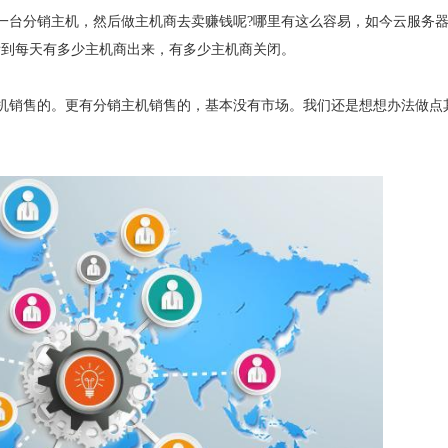
一台分销主机，然后做主机商去卖赚钱呢?哪里有这么容易，如今云服务
看到每天有多少主机商出来，有多少主机商关闭。
机销售的。更有分销主机销售的，基本没有市场。我们还是想想办法做点