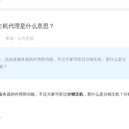
主机代理是什么意思？
来源：
云为互联
，也知道服务器的作用和功能，不过大家可听过分销主机，那什么是分
呢？
服务器的作用和功能，不过大家可听过
分销主机
，那什么是分销主机？分
/