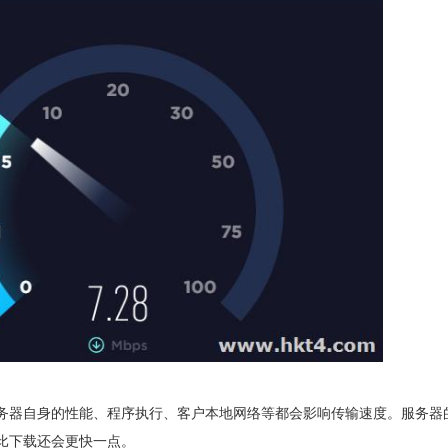
务器自身的性能、程序执行、客户本地网络等都会影响传输速度。服务器
比下载还会更快一点。