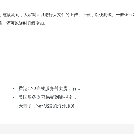
，这段期间，大家就可以进行大文件的上传、下载，以便测试。一般企业
话，还可以随时升级增加。
香港CN2专线服务器太贵，有...
·
美国服务器容易受到哪些攻...
·
夭寿了，bgp线路的海外服务...
·