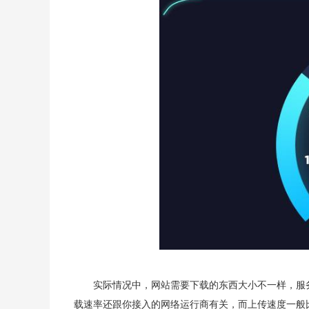
实际情况中，网站需要下载的东西大小不一样，服
载速率还跟你接入的网络运行商有关，而上传速度一般