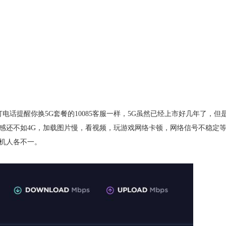
打电话提醒你换5G套餐的10085客服一样，5G虽然已经上市好几年了，但
感还不如4G，加载图片慢，看视频，玩游戏网络卡顿，网络信号不稳定
手机人各不一。