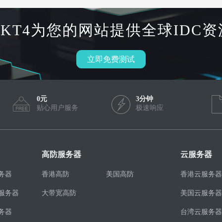
HKT4为您的网站提供全球IDC资
立即免费测试
0元
3分钟
贴心用户服务
极速响应
高防服务器
云服务器
务器
香港高防
美国高防
香港云服务器
服务器
大带宽高防
美国云服务器
务器
台湾云服务器