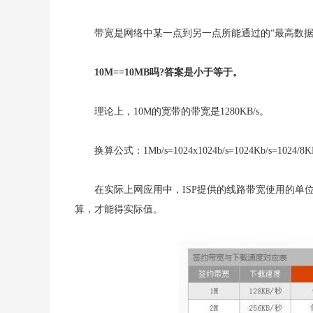
带宽是网络中某一点到另一点所能通过的“最高数据
10M==10MB吗?答案是小于等于。
理论上，10M的宽带的带宽是1280KB/s。
换算公式：1Mb/s=1024x1024b/s=1024Kb/s=1024/8K
在实际上网应用中，ISP提供的线路带宽使用的单位是比特(
算，才能得实际值。