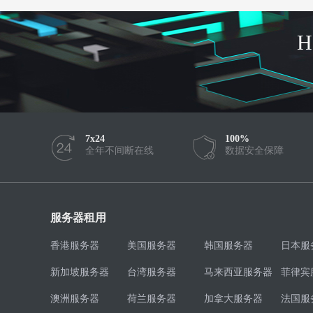
7x24
100%
全年不间断在线
数据安全保障
服务器租用
香港服务器
美国服务器
韩国服务器
日本服
新加坡服务器
台湾服务器
马来西亚服务器
菲律宾
澳洲服务器
荷兰服务器
加拿大服务器
法国服