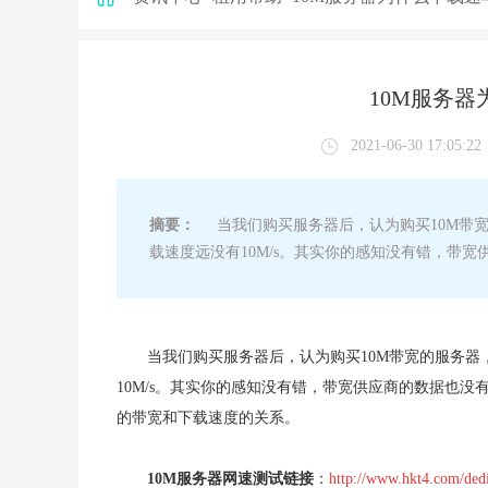
10M服务器
2021-06-30 17:05:22
摘要：
当我们购买服务器后，认为购买10M带宽
载速度远没有10M/s。其实你的感知没有错，带
当我们购买服务器后，认为购买10M带宽的服务器
10M/s。其实你的感知没有错，带宽供应商的数据也
的带宽和下载速度的关系。
10M服务器网速测试链接
：
http://www.hkt4.com/dedi