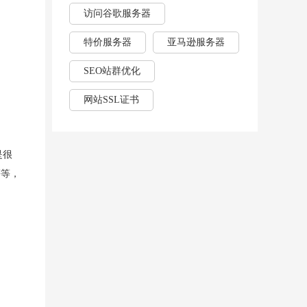
访问谷歌服务器
特价服务器
亚马逊服务器
SEO站群优化
网站SSL证书
是很
等等，